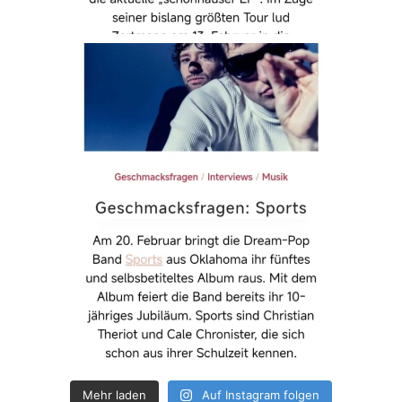
Mehr laden
Auf Instagram folgen