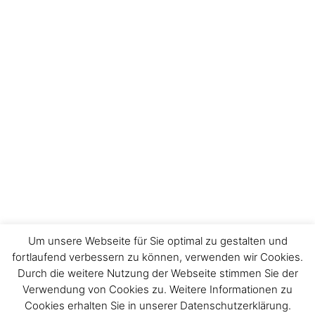
Um unsere Webseite für Sie optimal zu gestalten und
fortlaufend verbessern zu können, verwenden wir Cookies.
Durch die weitere Nutzung der Webseite stimmen Sie der
Impressum
Verwendung von Cookies zu. Weitere Informationen zu
Cookies erhalten Sie in unserer Datenschutzerklärung.