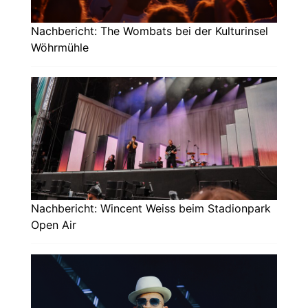
Nachbericht: The Wombats bei der Kulturinsel
Wöhrmühle
Nachbericht: Wincent Weiss beim Stadionpark
Open Air