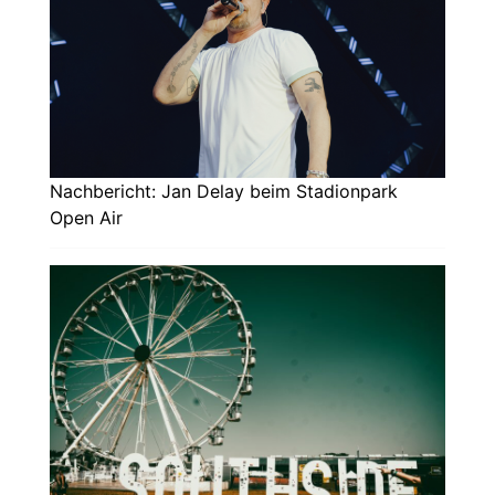
Nachbericht: Jan Delay beim Stadionpark
Open Air