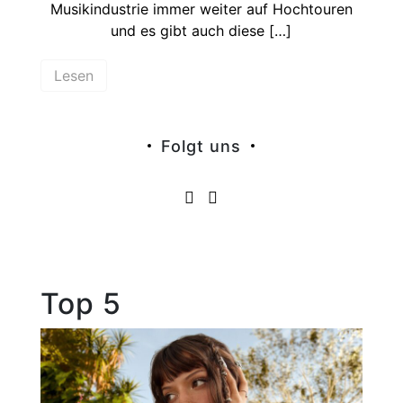
Musikindustrie immer weiter auf Hochtouren
und es gibt auch diese […]
Lesen
Folgt uns
Top 5