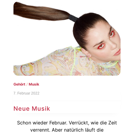
Gehört
/
Musik
7. Februar 2022
Neue Musik
Schon wieder Februar. Verrückt, wie die Zeit
verrennt. Aber natürlich läuft die