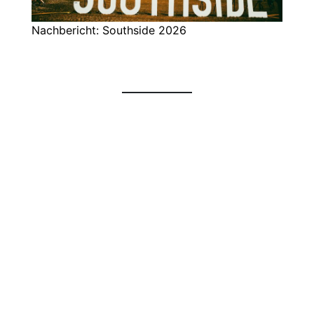
Nachbericht: Southside 2026