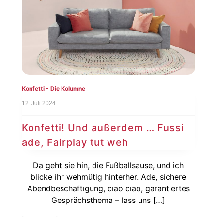
Konfetti - Die Kolumne
12. Juli 2024
Konfetti! Und außerdem … Fussi
ade, Fairplay tut weh
Da geht sie hin, die Fußballsause, und ich
blicke ihr wehmütig hinterher. Ade, sichere
Abendbeschäftigung, ciao ciao, garantiertes
Gesprächsthema – lass uns […]