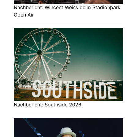
Nachbericht: Wincent Weiss beim Stadionpark
Open Air
Nachbericht: Southside 2026