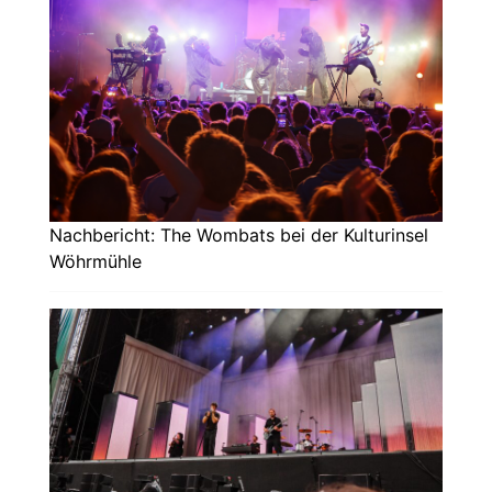
Nachbericht: The Wombats bei der Kulturinsel
Wöhrmühle