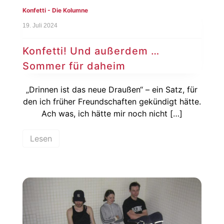
Konfetti - Die Kolumne
19. Juli 2024
Konfetti! Und außerdem …
Sommer für daheim
„Drinnen ist das neue Draußen“ – ein Satz, für
den ich früher Freundschaften gekündigt hätte.
Ach was, ich hätte mir noch nicht […]
Lesen