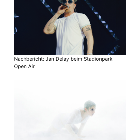
Nachbericht: Jan Delay beim Stadionpark
Open Air