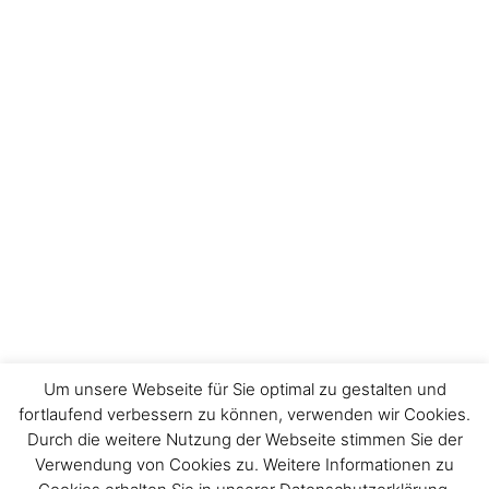
Um unsere Webseite für Sie optimal zu gestalten und
fortlaufend verbessern zu können, verwenden wir Cookies.
Durch die weitere Nutzung der Webseite stimmen Sie der
Verwendung von Cookies zu. Weitere Informationen zu
Impressum