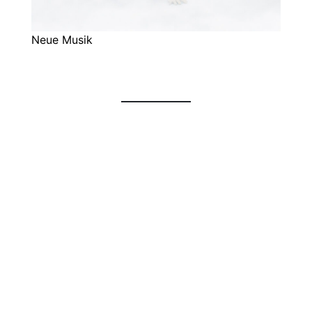
Neue Musik