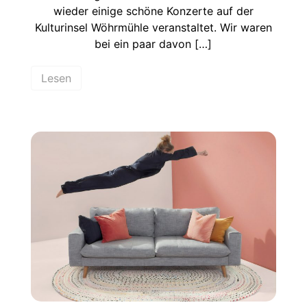
wieder einige schöne Konzerte auf der
Kulturinsel Wöhrmühle veranstaltet. Wir waren
bei ein paar davon […]
Lesen