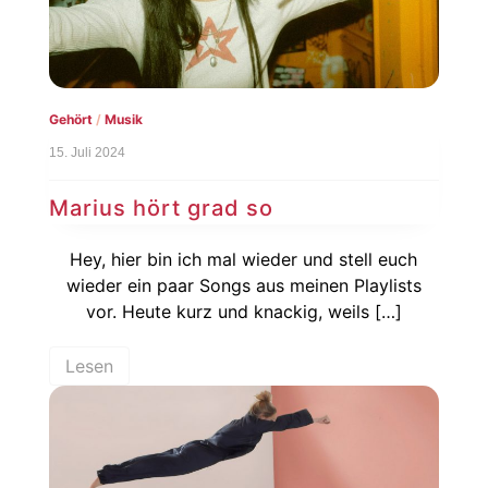
Gehört
/
Musik
15. Juli 2024
Marius hört grad so
Hey, hier bin ich mal wieder und stell euch
wieder ein paar Songs aus meinen Playlists
vor. Heute kurz und knackig, weils […]
Lesen