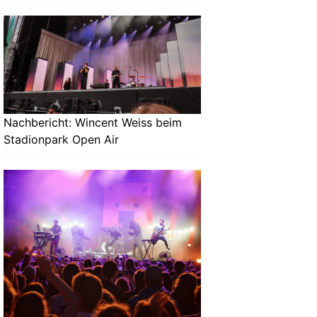
Nachbericht: Wincent Weiss beim
Stadionpark Open Air