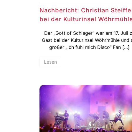
Nachbericht: Christian Steiff
bei der Kulturinsel Wöhrmühl
Der „Gott of Schlager“ war am 17. Juli 
Gast bei der Kulturinsel Wöhrmühle und 
großer „Ich fühl mich Disco“ Fan […]
Lesen