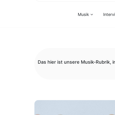
Musik
Inter
Das hier ist unsere Musik-Rubrik, 