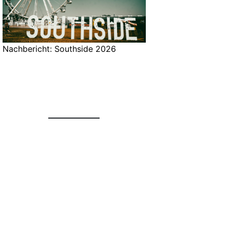
Nachbericht: Southside 2026