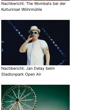
Nachbericht: The Wombats bei der
Kulturinsel Wöhrmühle
Nachbericht: Jan Delay beim
Stadionpark Open Air