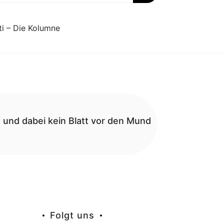
ti – Die Kolumne
n und dabei kein Blatt vor den Mund
Folgt uns