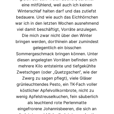
eine mitfühlend, weil auch ich keinen
Winterschlaf halten darf und das zutiefst
bedauere. Und wie auch das Eichhörnchen
war ich in den letzten Wochen ausnehmend
viel damit beschäftigt, Vorräte anzulegen.
Die mich zwar nicht über den Winter
bringen werden, dorthinein aber zumindest
gelegentlich ein bisschen
Sommergeschmack bringen können. Unter
diesen angelegten Vorräten befinden sich
mehrere Kilo entsteinte und tiefgekühlte
Zwetschgen (oder „Quetzgschen“, wie der
Zwerg zu sagen pflegt), viele Gläser
grünleuchtendes Pesto, ein TK-Fach voller
köstlicher Apfelvollkornbrote, nicht zu
wenig Apfelstreuselkuchen, fein säuberlich
als leuchtend rote Perlenmatte
eingefrorene Johannisbeeren, die sich an