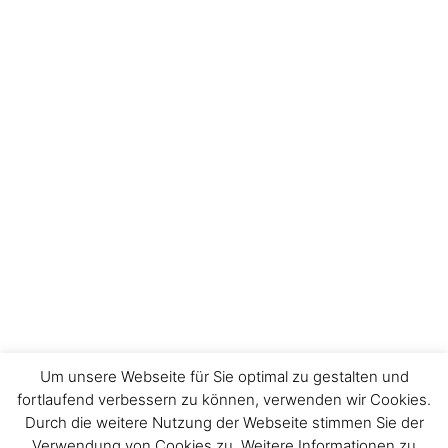
Um unsere Webseite für Sie optimal zu gestalten und
fortlaufend verbessern zu können, verwenden wir Cookies.
Durch die weitere Nutzung der Webseite stimmen Sie der
Impressum
Verwendung von Cookies zu. Weitere Informationen zu