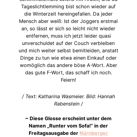
Tageslichtlemming bist schon wieder auf
die Winterzeit hereingefallen. Da jeder
Mensch aber weiß: Ist der Joggers erstmal
an, so lässt er sich so leicht nicht wieder
entfernen, muss ich jetzt leider quasi
unverschuldet auf der Couch verbleiben
und mich weiter selbst bemitleiden, anstatt
Dinge zu tun wie etwa einen Einkauf oder
womöglich das andere böse A-Wort. Aber
das gute F-Wort, das schaff ich noch.
Feiern!
/ Text: Katharina Wasmeier. Bild: Hannah
Rabenstein /
~ Diese Glosse erscheint unter dem
Namen „Runter vom Sofa!“ in der
Freitagsausgabe der
Nürnberger