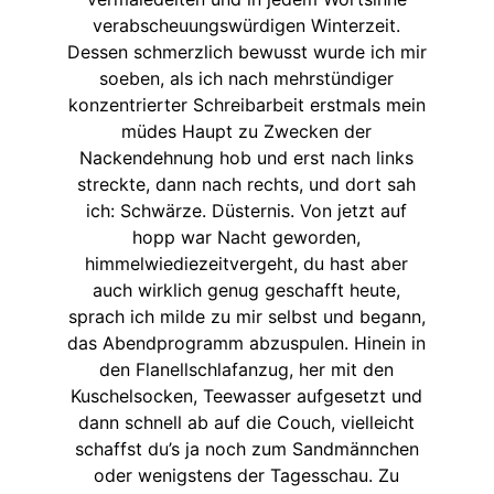
verabscheuungswürdigen Winterzeit.
Dessen schmerzlich bewusst wurde ich mir
soeben, als ich nach mehrstündiger
konzentrierter Schreibarbeit erstmals mein
müdes Haupt zu Zwecken der
Nackendehnung hob und erst nach links
streckte, dann nach rechts, und dort sah
ich: Schwärze. Düsternis. Von jetzt auf
hopp war Nacht geworden,
himmelwiediezeitvergeht, du hast aber
auch wirklich genug geschafft heute,
sprach ich milde zu mir selbst und begann,
das Abendprogramm abzuspulen. Hinein in
den Flanellschlafanzug, her mit den
Kuschelsocken, Teewasser aufgesetzt und
dann schnell ab auf die Couch, vielleicht
schaffst du’s ja noch zum Sandmännchen
oder wenigstens der Tagesschau. Zu