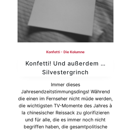
Konfetti - Die Kolumne
Konfetti! Und außerdem …
Silvestergrinch
Immer dieses
Jahresendzeitstimmungsdings! Während
die einen im Fernseher nicht müde werden,
die wichtigsten TV-Momente des Jahres à
la chinesischer Reissack zu glorifizieren
und für alle, die es immer noch nicht
begriffen haben, die gesamtpolitische