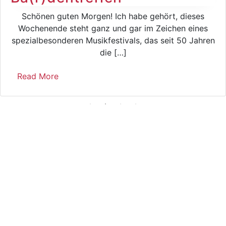
Schönen guten Morgen! Ich habe gehört, dieses
Wochenende steht ganz und gar im Zeichen eines
spezialbesonderen Musikfestivals, das seit 50 Jahren
die […]
Read More
How deep is your love