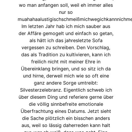
wo man anfangen soll, weil eh immer alles
nur so
muahahaalustigischschmeißmichwegichkannnichme
Im letzten Jahr hab ich mich sauber aus
der Affäre gemogelt und einfach so getan,
als hätt ich das jahresletzte Sofa
vergessen zu schreiben. Den Vorschlag,
das als Tradition zu kultivieren, kann ich
freilich nicht mit meiner Ehre in
Übereinklang bringen, und so sitz ich da
und hirne, derweil mich wie so oft eine
ganz andere Sorge umtreibt:
Silvesterzelebranz. Eigentlich schweb ich
über diesem Ding und referiere gerne über
die völlig sinnbefreite emotionale
Überfrachtung eines Datums. Jetzt sieht
die Sache plötzlich ein bisschen anders
aus, weil so lässig daherreden kann halt