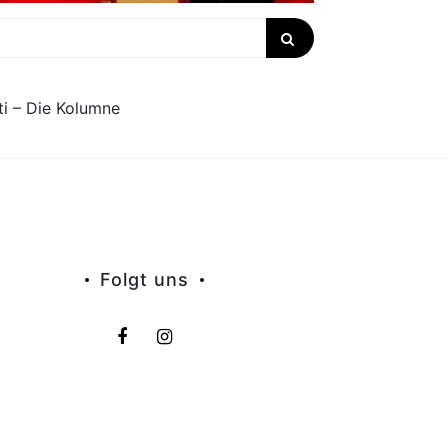
ti – Die Kolumne
Folgt uns