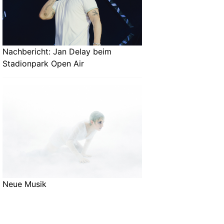
Nachbericht: Jan Delay beim
Stadionpark Open Air
Neue Musik