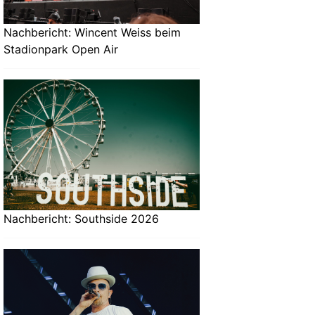
Nachbericht: Wincent Weiss beim
Stadionpark Open Air
Nachbericht: Southside 2026