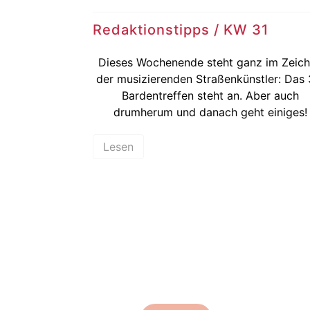
Redaktionstipps / KW 31
Dieses Wochenende steht ganz im Zeic
der musizierenden Straßenkünstler: Das 
Bardentreffen steht an. Aber auch
drumherum und danach geht einiges!
Lesen