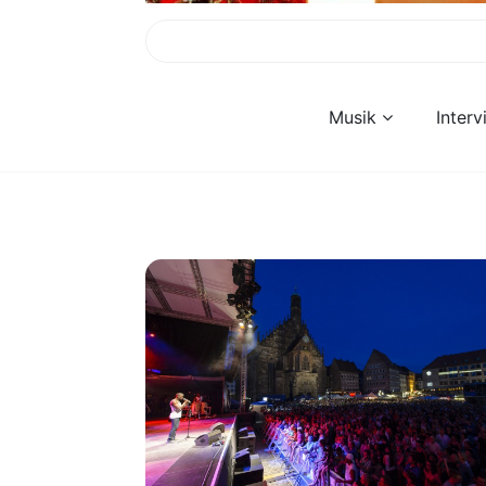
Musik
Inter