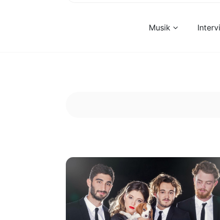
Musik
Inter