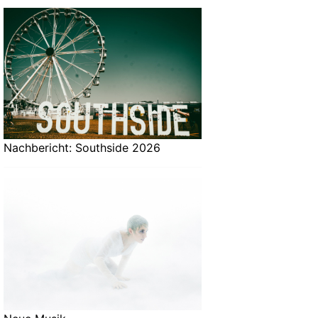
Nachbericht: Southside 2026