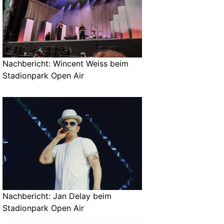
Nachbericht: Wincent Weiss beim
Stadionpark Open Air
Nachbericht: Jan Delay beim
Stadionpark Open Air