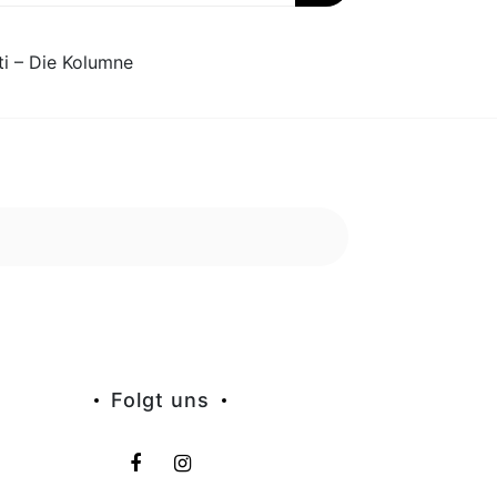
ti – Die Kolumne
Folgt uns