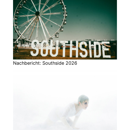
Nachbericht: Southside 2026