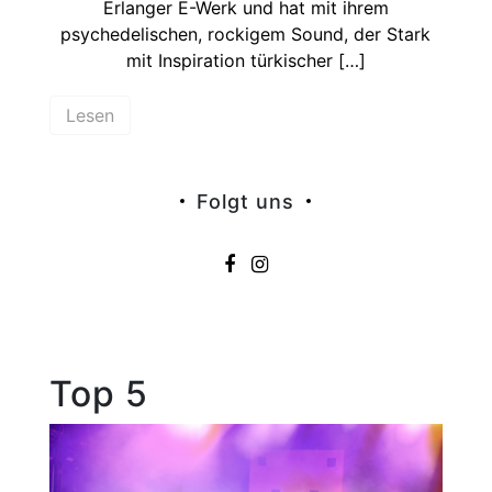
Erlanger E-Werk und hat mit ihrem
psychedelischen, rockigem Sound, der Stark
mit Inspiration türkischer […]
Lesen
Folgt uns
Top 5