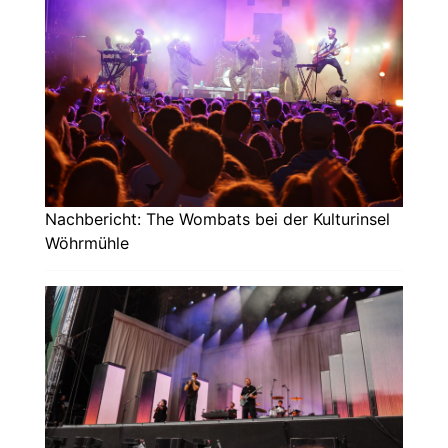
Nachbericht: The Wombats bei der Kulturinsel
Wöhrmühle