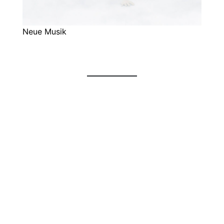
Neue Musik