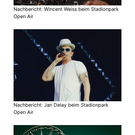
Nachbericht: Wincent Weiss beim Stadionpark
Open Air
Nachbericht: Jan Delay beim Stadionpark
Open Air