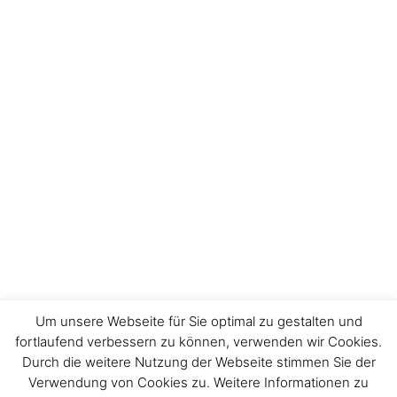
Um unsere Webseite für Sie optimal zu gestalten und
fortlaufend verbessern zu können, verwenden wir Cookies.
Durch die weitere Nutzung der Webseite stimmen Sie der
Verwendung von Cookies zu. Weitere Informationen zu
Impressum