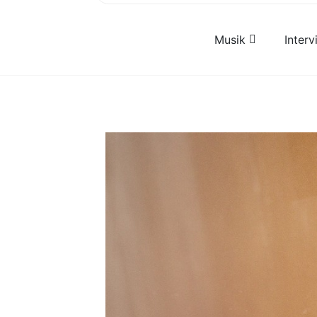
Musik
Inter