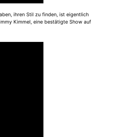
n, ihren Stil zu finden, ist eigentlich
Jimmy Kimmel, eine bestätigte Show auf