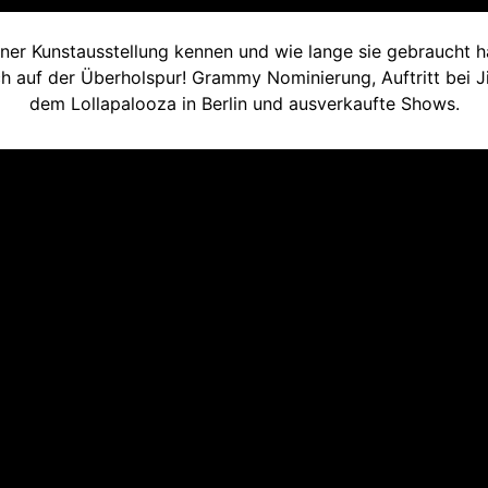
iner Kunstausstellung kennen und wie lange sie gebraucht habe
ich auf der Überholspur! Grammy Nominierung, Auftritt bei 
dem Lollapalooza in Berlin und ausverkaufte Shows.