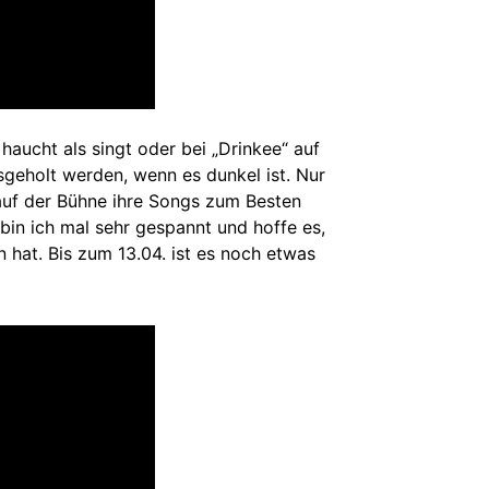
haucht als singt oder bei „Drinkee“ auf
usgeholt werden, wenn es dunkel ist. Nur
 auf der Bühne ihre Songs zum Besten
in ich mal sehr gespannt und hoffe es,
n hat. Bis zum 13.04. ist es noch etwas