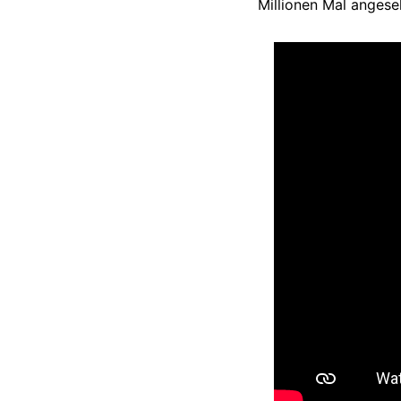
Millionen Mal angese