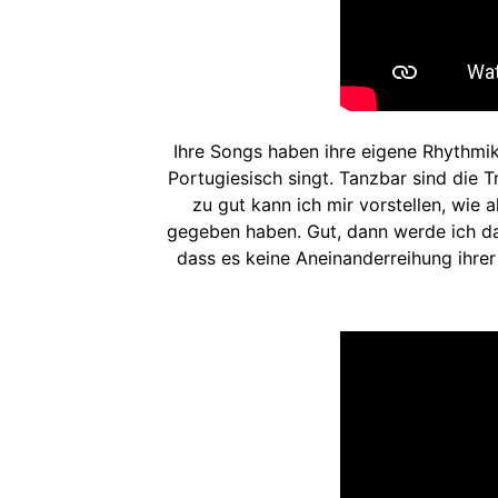
Ihre Songs haben ihre eigene Rhythmik,
Portugiesisch singt. Tanzbar sind die T
zu gut kann ich mir vorstellen, wie
gegeben haben. Gut, dann werde ich da
dass es keine Aneinanderreihung ihrer 