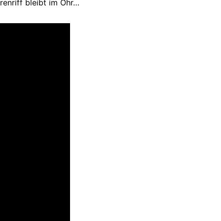
enriff bleibt im Ohr…