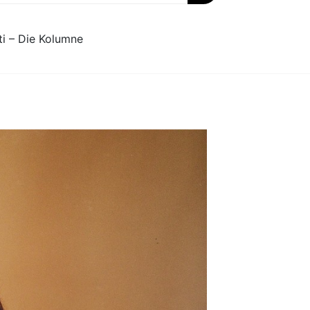
ti – Die Kolumne