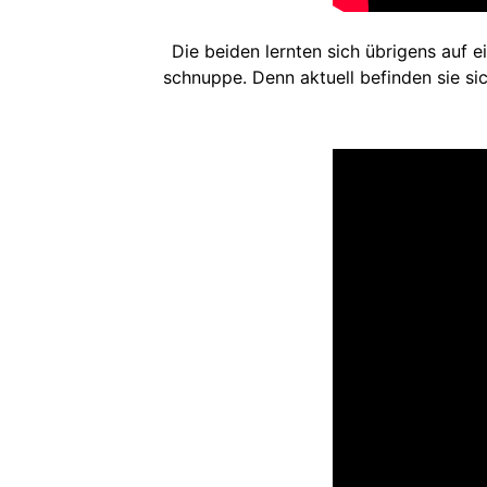
Die beiden lernten sich übrigens auf e
schnuppe. Denn aktuell befinden sie s