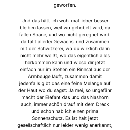
geworfen.
Und das hätt ich wohl mal lieber besser
bleiben lassen, weil wo gehobelt wird, da
fallen Späne, und wo nicht geregnet wird,
da fällt allerlei Gewächs, und zusammen
mit der Schwitzerei, wo du wirklich dann
nicht mehr weißt, wo das eigentlich alles
herkommen kann und wieso dir jetzt
einfach nur im Stehen ein Rinnsal aus der
Armbeuge läuft, zusammen damit
jedenfalls gibt das eine feine Melange auf
der Haut wo du sagst: Ja mei, so ungefähr
macht der Elefant das und das Nashorn
auch, immer schön drauf mit dem Dreck
und schon hab ich einen prima
Sonnenschutz. Es ist halt jetzt
gesellschaftlich nur leider wenig anerkannt,