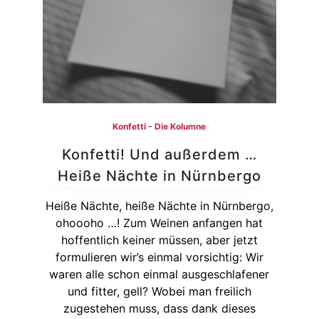
Konfetti - Die Kolumne
Konfetti! Und außerdem …
Heiße Nächte in Nürnbergo
Heiße Nächte, heiße Nächte in Nürnbergo,
ohoooho …! Zum Weinen anfangen hat
hoffentlich keiner müssen, aber jetzt
formulieren wir’s einmal vorsichtig: Wir
waren alle schon einmal ausgeschlafener
und fitter, gell? Wobei man freilich
zugestehen muss, dass dank dieses