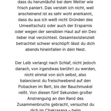
dass du herumläufst bei dem Wetter wie
frisch paniert. Das versteh ich nicht, weil
anscheinend ist es sehr wohl anerkannt,
dass du aus ich weiß nicht Gründen des
Umweltschutz oder auch der Ersparnis
oder wegen der sensiblen Haut auf ein Deo
lieber mal verzichtest. Gesamtexistenziell
betrachtet schwer erschöpft lässt du dich
abends hineinfallen in dein Nest.
Der Leib verlangt nach Schlaf, nicht jedoch
danach, von irgendwas berührt zu werden,
nicht einmal von sich selbst, also
balancierst du freischwebend auf den
Pobacken im Bett, bis der Bauchmuskel
reißt. Von diesen fünf Sekunden großer
Anstrengung an den Rand des
Zusammenbruchs gebracht, versuchst du
dich im Chakrasana – beim