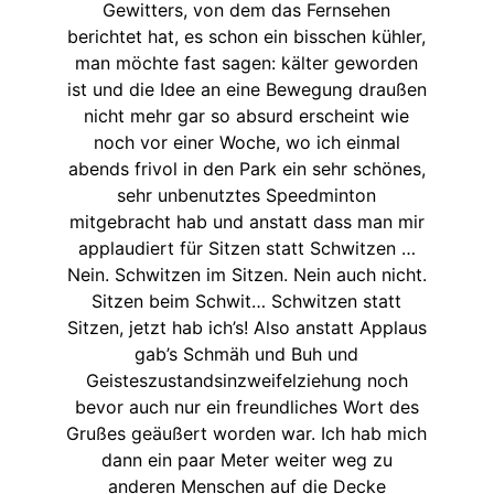
Gewitters, von dem das Fernsehen
berichtet hat, es schon ein bisschen kühler,
man möchte fast sagen: kälter geworden
ist und die Idee an eine Bewegung draußen
nicht mehr gar so absurd erscheint wie
noch vor einer Woche, wo ich einmal
abends frivol in den Park ein sehr schönes,
sehr unbenutztes Speedminton
mitgebracht hab und anstatt dass man mir
applaudiert für Sitzen statt Schwitzen …
Nein. Schwitzen im Sitzen. Nein auch nicht.
Sitzen beim Schwit… Schwitzen statt
Sitzen, jetzt hab ich’s! Also anstatt Applaus
gab’s Schmäh und Buh und
Geisteszustandsinzweifelziehung noch
bevor auch nur ein freundliches Wort des
Grußes geäußert worden war. Ich hab mich
dann ein paar Meter weiter weg zu
anderen Menschen auf die Decke