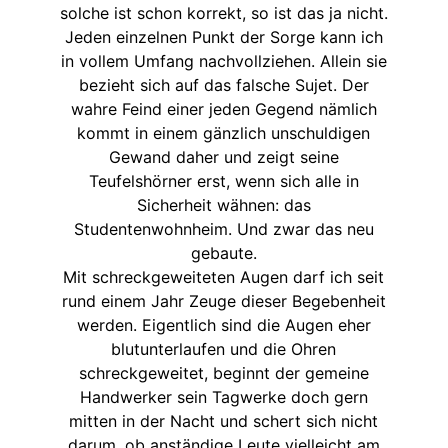
solche ist schon korrekt, so ist das ja nicht.
Jeden einzelnen Punkt der Sorge kann ich
in vollem Umfang nachvollziehen. Allein sie
bezieht sich auf das falsche Sujet. Der
wahre Feind einer jeden Gegend nämlich
kommt in einem gänzlich unschuldigen
Gewand daher und zeigt seine
Teufelshörner erst, wenn sich alle in
Sicherheit wähnen: das
Studentenwohnheim. Und zwar das neu
gebaute.
Mit schreckgeweiteten Augen darf ich seit
rund einem Jahr Zeuge dieser Begebenheit
werden. Eigentlich sind die Augen eher
blutunterlaufen und die Ohren
schreckgeweitet, beginnt der gemeine
Handwerker sein Tagwerke doch gern
mitten in der Nacht und schert sich nicht
darum, ob anständige Leute vielleicht am