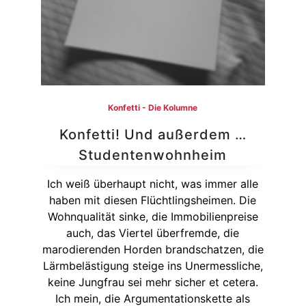
Konfetti - Die Kolumne
Konfetti! Und außerdem …
Studentenwohnheim
Ich weiß überhaupt nicht, was immer alle
haben mit diesen Flüchtlingsheimen. Die
Wohnqualität sinke, die Immobilienpreise
auch, das Viertel überfremde, die
marodierenden Horden brandschatzen, die
Lärmbelästigung steige ins Unermessliche,
keine Jungfrau sei mehr sicher et cetera.
Ich mein, die Argumentationskette als