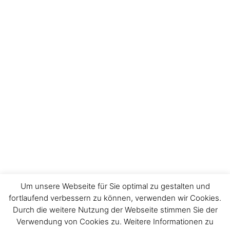
Um unsere Webseite für Sie optimal zu gestalten und
fortlaufend verbessern zu können, verwenden wir Cookies.
Durch die weitere Nutzung der Webseite stimmen Sie der
Impressum
Verwendung von Cookies zu. Weitere Informationen zu