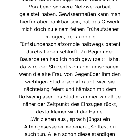
Vorabend schwere Netzwerkarbeit
geleistet haben. Gewissermaßen kann man
hierfür aber dankbar sein, hat das Gewerk
mich doch zu einem feinen Frühaufsteher
erzogen, der auch als
Fünfstundenschlafzombie halbwegs patent
durchs Leben schlurft. Zu Beginn der
Bauarbeiten hab ich noch gewitzelt: Haha,
da wird der Student sich aber umschauen,
wenn die alte Frau von Gegenüber ihm den
wichtigen Studierschlaf raubt, weil sie
nächtelang feiert und hämisch mit dem
Rotweinglaserl ins Studierzimmer winkt! Je
näher der Zeitpunkt des Einzuges rückt,
desto kleiner wird die Häme.
„Wir ziehen aus“, sprach jüngst ein
Alteingesessener nebenan. „Solltest du
auch tun. Allein schon diese ständigen