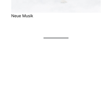
Neue Musik