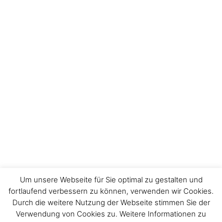
Um unsere Webseite für Sie optimal zu gestalten und
fortlaufend verbessern zu können, verwenden wir Cookies.
Durch die weitere Nutzung der Webseite stimmen Sie der
Verwendung von Cookies zu. Weitere Informationen zu
Impressum