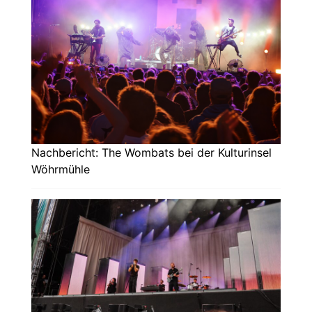
Nachbericht: The Wombats bei der Kulturinsel
Wöhrmühle