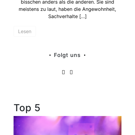
bisschen anders als die anderen. Sie sind
meistens zu laut, haben die Angewohnheit,
Sachverhalte […]
Lesen
Folgt uns
Top 5