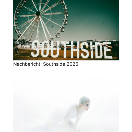
Nachbericht: Southside 2026