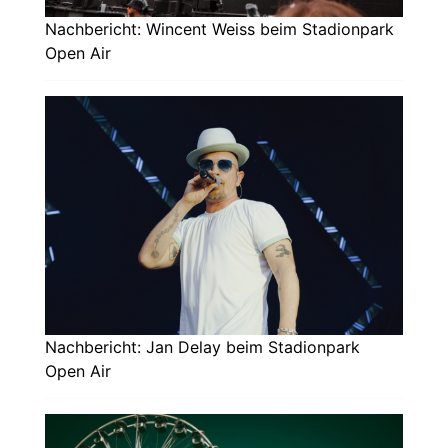
Nachbericht: Wincent Weiss beim Stadionpark
Open Air
Nachbericht: Jan Delay beim Stadionpark
Open Air