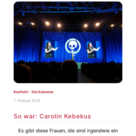
Konfetti - Die Kolumne
7. Februar 2019
So war: Carolin Kebekus
Es gibt diese Frauen, die sind irgendwie ein