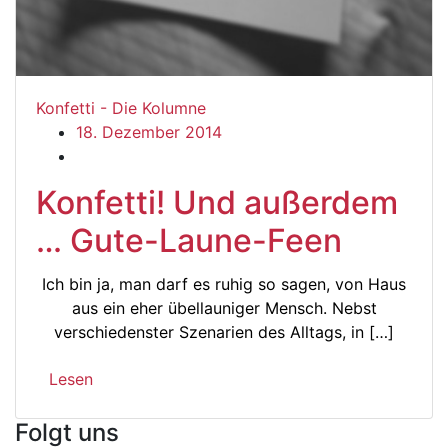
Konfetti - Die Kolumne
18. Dezember 2014
Konfetti! Und außerdem
… Gute-Laune-Feen
Ich bin ja, man darf es ruhig so sagen, von Haus
aus ein eher übellauniger Mensch. Nebst
verschiedenster Szenarien des Alltags, in […]
Lesen
Folgt uns