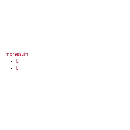
Impressum