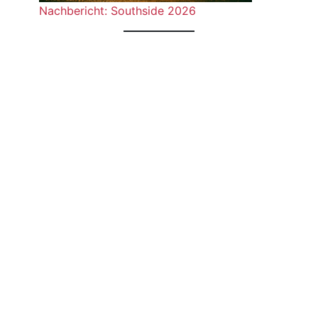
Nachbericht: Southside 2026