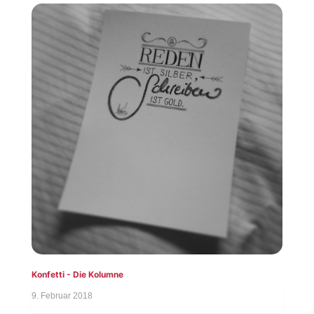
Konfetti - Die Kolumne
9. Februar 2018