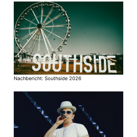
Nachbericht: Southside 2026