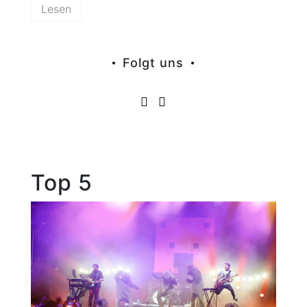
Lesen
Folgt uns
Top 5