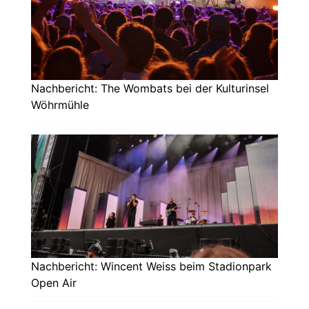
Nachbericht: The Wombats bei der Kulturinsel
Wöhrmühle
Nachbericht: Wincent Weiss beim Stadionpark
Open Air