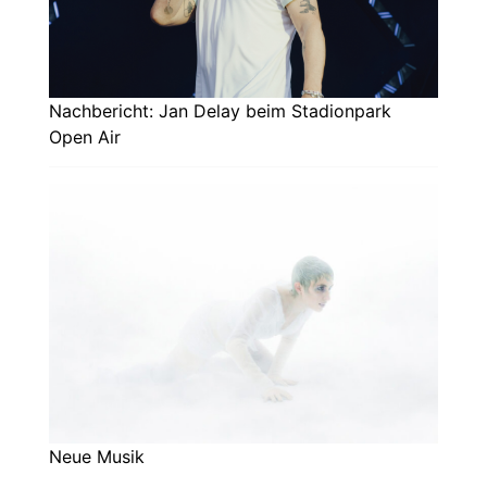
Nachbericht: Jan Delay beim Stadionpark
Open Air
Neue Musik