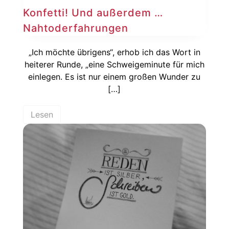
Konfetti! Und außerdem …
Nahtoderfahrungen
„Ich möchte übrigens“, erhob ich das Wort in
heiterer Runde, „eine Schweigeminute für mich
einlegen. Es ist nur einem großen Wunder zu
[…]
Lesen