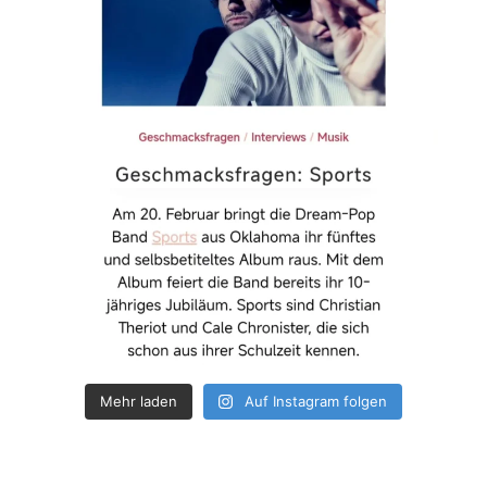
Mehr laden
Auf Instagram folgen