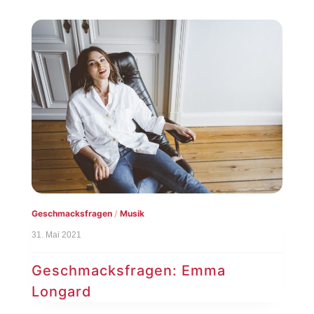
Geschmacksfragen
/
Musik
31. Mai 2021
Geschmacksfragen: Emma
Longard