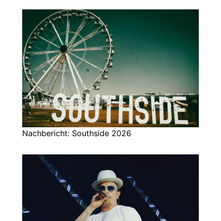
Nachbericht: Southside 2026