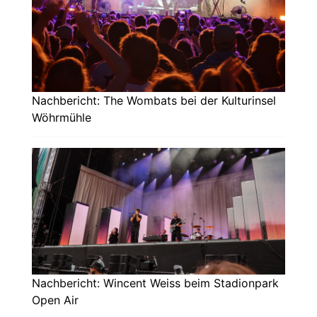
Nachbericht: The Wombats bei der Kulturinsel
Wöhrmühle
Nachbericht: Wincent Weiss beim Stadionpark
Open Air