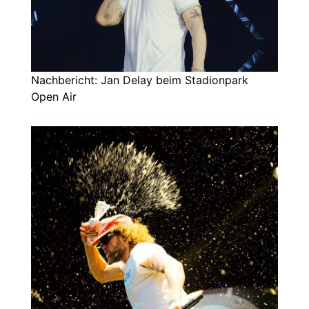
Nachbericht: Jan Delay beim Stadionpark
Open Air