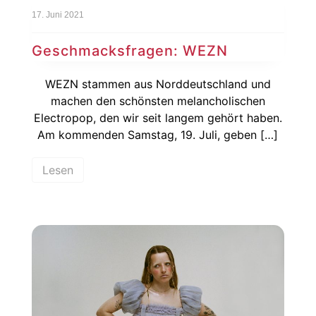
17. Juni 2021
Geschmacksfragen: WEZN
WEZN stammen aus Norddeutschland und
machen den schönsten melancholischen
Electropop, den wir seit langem gehört haben.
Am kommenden Samstag, 19. Juli, geben […]
Lesen