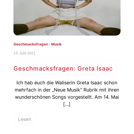
Geschmacksfragen
/
Musik
13. Juni 2021
Geschmacksfragen: Greta Isaac
Ich hab euch die Waliserin Greta Isaac schon
mehrfach in der „Neue Musik“ Rubrik mit ihren
wunderschönen Songs vorgestellt. Am 14. Mai
[…]
Lesen