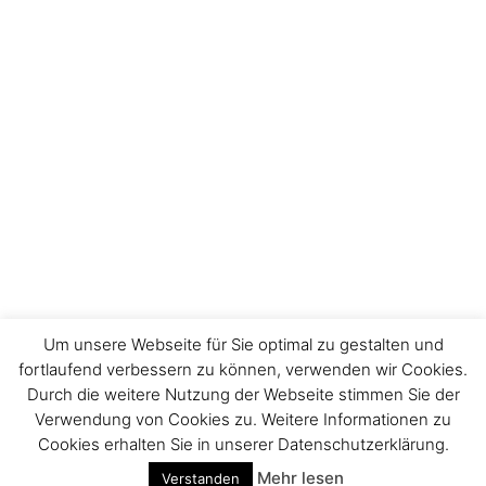
Um unsere Webseite für Sie optimal zu gestalten und
fortlaufend verbessern zu können, verwenden wir Cookies.
Durch die weitere Nutzung der Webseite stimmen Sie der
Verwendung von Cookies zu. Weitere Informationen zu
Impressum
Cookies erhalten Sie in unserer Datenschutzerklärung.
Mehr lesen
Verstanden