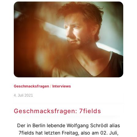
Geschmacksfragen
/
Interviews
4. Juli 2021
Geschmacksfragen: 7fields
Der in Berlin lebende Wolfgang Schrödl alias
7fields hat letzten Freitag, also am 02. Juli,