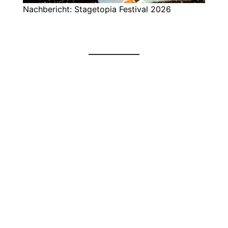
Nachbericht: Stagetopia Festival 2026