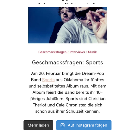
Mehr laden
Auf Instagram folgen