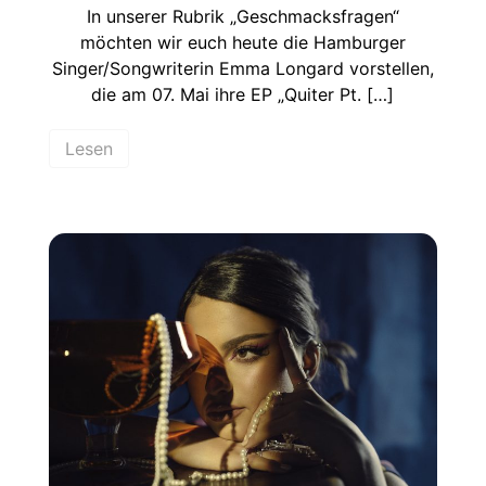
In unserer Rubrik „Geschmacksfragen“
möchten wir euch heute die Hamburger
Singer/Songwriterin Emma Longard vorstellen,
die am 07. Mai ihre EP „Quiter Pt. […]
Lesen