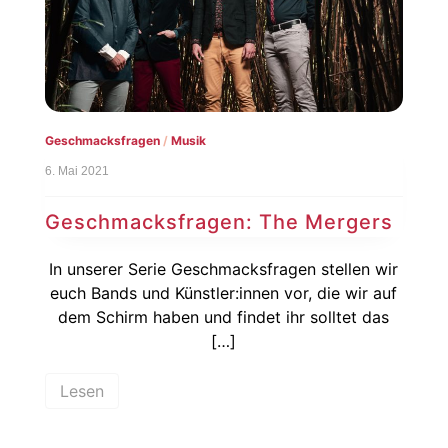
Geschmacksfragen
/
Musik
6. Mai 2021
Geschmacksfragen: The Mergers
In unserer Serie Geschmacksfragen stellen wir
euch Bands und Künstler:innen vor, die wir auf
dem Schirm haben und findet ihr solltet das
[…]
Lesen