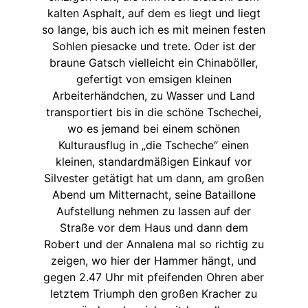
kalten Asphalt, auf dem es liegt und liegt
so lange, bis auch ich es mit meinen festen
Sohlen piesacke und trete. Oder ist der
braune Gatsch vielleicht ein Chinaböller,
gefertigt von emsigen kleinen
Arbeiterhändchen, zu Wasser und Land
transportiert bis in die schöne Tschechei,
wo es jemand bei einem schönen
Kulturausflug in „die Tscheche“ einen
kleinen, standardmäßigen Einkauf vor
Silvester getätigt hat um dann, am großen
Abend um Mitternacht, seine Bataillone
Aufstellung nehmen zu lassen auf der
Straße vor dem Haus und dann dem
Robert und der Annalena mal so richtig zu
zeigen, wo hier der Hammer hängt, und
gegen 2.47 Uhr mit pfeifenden Ohren aber
letztem Triumph den großen Kracher zu