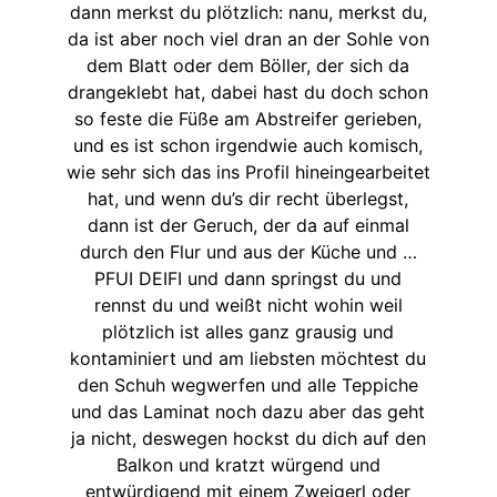
dann merkst du plötzlich: nanu, merkst du,
da ist aber noch viel dran an der Sohle von
dem Blatt oder dem Böller, der sich da
drangeklebt hat, dabei hast du doch schon
so feste die Füße am Abstreifer gerieben,
und es ist schon irgendwie auch komisch,
wie sehr sich das ins Profil hineingearbeitet
hat, und wenn du’s dir recht überlegst,
dann ist der Geruch, der da auf einmal
durch den Flur und aus der Küche und …
PFUI DEIFI und dann springst du und
rennst du und weißt nicht wohin weil
plötzlich ist alles ganz grausig und
kontaminiert und am liebsten möchtest du
den Schuh wegwerfen und alle Teppiche
und das Laminat noch dazu aber das geht
ja nicht, deswegen hockst du dich auf den
Balkon und kratzt würgend und
entwürdigend mit einem Zweigerl oder