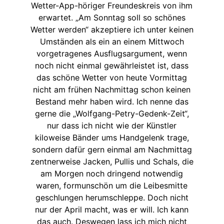
Wetter-App-höriger Freundeskreis von ihm
erwartet. „Am Sonntag soll so schönes
Wetter werden“ akzeptiere ich unter keinen
Umständen als ein an einem Mittwoch
vorgetragenes Ausflugsargument, wenn
noch nicht einmal gewährleistet ist, dass
das schöne Wetter von heute Vormittag
nicht am frühen Nachmittag schon keinen
Bestand mehr haben wird. Ich nenne das
gerne die „Wolfgang-Petry-Gedenk-Zeit“,
nur dass ich nicht wie der Künstler
kiloweise Bänder ums Handgelenk trage,
sondern dafür gern einmal am Nachmittag
zentnerweise Jacken, Pullis und Schals, die
am Morgen noch dringend notwendig
waren, formunschön um die Leibesmitte
geschlungen herumschleppe. Doch nicht
nur der April macht, was er will. Ich kann
das auch. Deswegen lass ich mich nicht