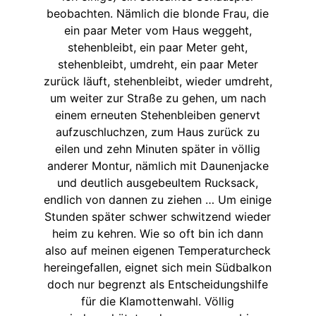
beobachten. Nämlich die blonde Frau, die
ein paar Meter vom Haus weggeht,
stehenbleibt, ein paar Meter geht,
stehenbleibt, umdreht, ein paar Meter
zurück läuft, stehenbleibt, wieder umdreht,
um weiter zur Straße zu gehen, um nach
einem erneuten Stehenbleiben genervt
aufzuschluchzen, zum Haus zurück zu
eilen und zehn Minuten später in völlig
anderer Montur, nämlich mit Daunenjacke
und deutlich ausgebeultem Rucksack,
endlich von dannen zu ziehen … Um einige
Stunden später schwer schwitzend wieder
heim zu kehren. Wie so oft bin ich dann
also auf meinen eigenen Temperaturcheck
hereingefallen, eignet sich mein Südbalkon
doch nur begrenzt als Entscheidungshilfe
für die Klamottenwahl. Völlig