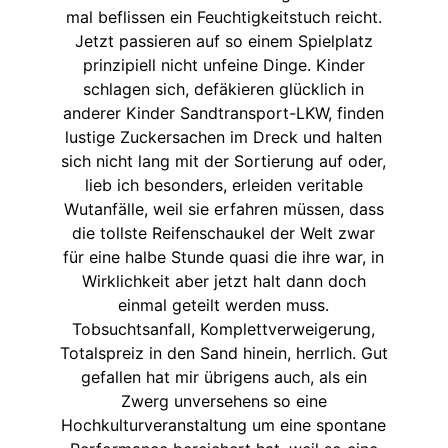
mal beflissen ein Feuchtigkeitstuch reicht.
Jetzt passieren auf so einem Spielplatz
prinzipiell nicht unfeine Dinge. Kinder
schlagen sich, defäkieren glücklich in
anderer Kinder Sandtransport-LKW, finden
lustige Zuckersachen im Dreck und halten
sich nicht lang mit der Sortierung auf oder,
lieb ich besonders, erleiden veritable
Wutanfälle, weil sie erfahren müssen, dass
die tollste Reifenschaukel der Welt zwar
für eine halbe Stunde quasi die ihre war, in
Wirklichkeit aber jetzt halt dann doch
einmal geteilt werden muss.
Tobsuchtsanfall, Komplettverweigerung,
Totalspreiz in den Sand hinein, herrlich. Gut
gefallen hat mir übrigens auch, als ein
Zwerg unversehens so eine
Hochkulturveranstaltung um eine spontane