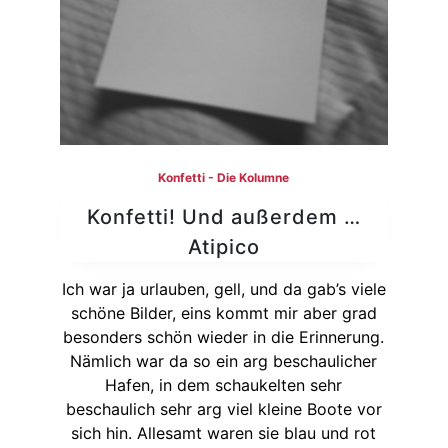
Konfetti - Die Kolumne
Konfetti! Und außerdem …
Atipico
Ich war ja urlauben, gell, und da gab’s viele
schöne Bilder, eins kommt mir aber grad
besonders schön wieder in die Erinnerung.
Nämlich war da so ein arg beschaulicher
Hafen, in dem schaukelten sehr
beschaulich sehr arg viel kleine Boote vor
sich hin. Allesamt waren sie blau und rot