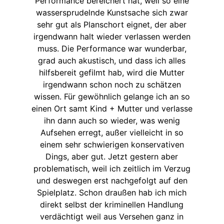
Performance bereichert hat, weil so eine
wassersprudelnde Kunstsache sich zwar
sehr gut als Planschort eignet, der aber
irgendwann halt wieder verlassen werden
muss. Die Performance war wunderbar,
grad auch akustisch, und dass ich alles
hilfsbereit gefilmt hab, wird die Mutter
irgendwann schon noch zu schätzen
wissen. Für gewöhnlich gelange ich an so
einen Ort samt Kind + Mutter und verlasse
ihn dann auch so wieder, was wenig
Aufsehen erregt, außer vielleicht in so
einem sehr schwierigen konservativen
Dings, aber gut. Jetzt gestern aber
problematisch, weil ich zeitlich im Verzug
und deswegen erst nachgefolgt auf den
Spielplatz. Schon draußen hab ich mich
direkt selbst der kriminellen Handlung
verdächtigt weil aus Versehen ganz in