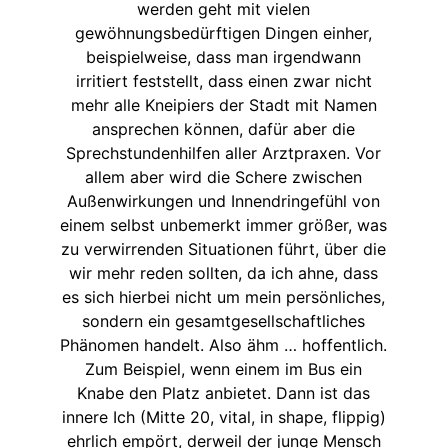
werden geht mit vielen
gewöhnungsbedürftigen Dingen einher,
beispielweise, dass man irgendwann
irritiert feststellt, dass einen zwar nicht
mehr alle Kneipiers der Stadt mit Namen
ansprechen können, dafür aber die
Sprechstundenhilfen aller Arztpraxen. Vor
allem aber wird die Schere zwischen
Außenwirkungen und Innendringefühl von
einem selbst unbemerkt immer größer, was
zu verwirrenden Situationen führt, über die
wir mehr reden sollten, da ich ahne, dass
es sich hierbei nicht um mein persönliches,
sondern ein gesamtgesellschaftliches
Phänomen handelt. Also ähm … hoffentlich.
Zum Beispiel, wenn einem im Bus ein
Knabe den Platz anbietet. Dann ist das
innere Ich (Mitte 20, vital, in shape, flippig)
ehrlich empört, derweil der junge Mensch