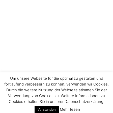
Um unsere Webseite für Sie optimal zu gestalten und
fortlaufend verbessern zu können, verwenden wir Cookies.
Durch die weitere Nutzung der Webseite stimmen Sie der
Impressum
Verwendung von Cookies zu. Weitere Informationen zu
Cookies erhalten Sie in unserer Datenschutzerklärung.
Mehr lesen
Verstanden