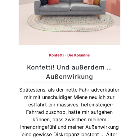
Konfetti - Die Kolumne
Konfetti! Und außerdem …
Außenwirkung
Spätestens, als der nette Fahrradverkäufer
mir mit unschuldiger Miene neulich zur
Testfahrt ein massives Tiefeinsteiger-
Fahrrad zuschob, hätte mir aufgehen
können, dass zwischen meinem
Innendringefühl und meiner Außenwirkung
eine gewisse Diskrepanz besteht … Älter