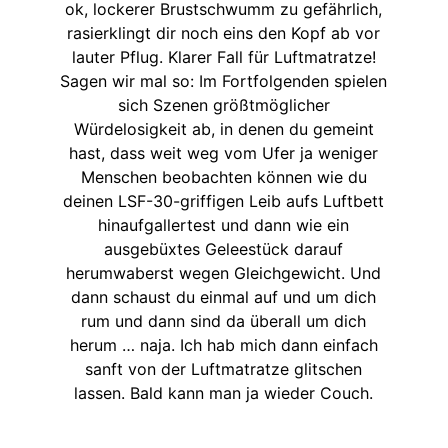
ok, lockerer Brustschwumm zu gefährlich,
rasierklingt dir noch eins den Kopf ab vor
lauter Pflug. Klarer Fall für Luftmatratze!
Sagen wir mal so: Im Fortfolgenden spielen
sich Szenen größtmöglicher
Würdelosigkeit ab, in denen du gemeint
hast, dass weit weg vom Ufer ja weniger
Menschen beobachten können wie du
deinen LSF-30-griffigen Leib aufs Luftbett
hinaufgallertest und dann wie ein
ausgebüxtes Geleestück darauf
herumwaberst wegen Gleichgewicht. Und
dann schaust du einmal auf und um dich
rum und dann sind da überall um dich
herum … naja. Ich hab mich dann einfach
sanft von der Luftmatratze glitschen
lassen. Bald kann man ja wieder Couch.