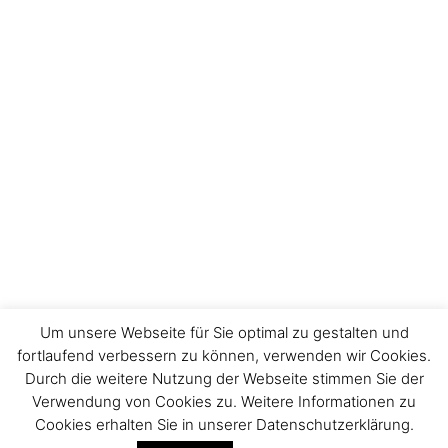
Um unsere Webseite für Sie optimal zu gestalten und
fortlaufend verbessern zu können, verwenden wir Cookies.
Durch die weitere Nutzung der Webseite stimmen Sie der
Impressum
Verwendung von Cookies zu. Weitere Informationen zu
Cookies erhalten Sie in unserer Datenschutzerklärung.