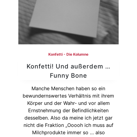
Konfetti - Die Kolumne
Konfetti! Und außerdem …
Funny Bone
Manche Menschen haben so ein
bewundernswertes Verhältnis mit ihrem
Körper und der Wahr- und vor allem
Ernstnehmung der Befindlichkeiten
desselben. Also da meine ich jetzt gar
nicht die Fraktion „Ooooh ich muss auf
Milchprodukte immer so … also