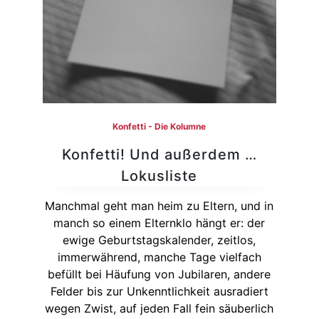
Konfetti - Die Kolumne
Konfetti! Und außerdem …
Lokusliste
Manchmal geht man heim zu Eltern, und in
manch so einem Elternklo hängt er: der
ewige Geburtstagskalender, zeitlos,
immerwährend, manche Tage vielfach
befüllt bei Häufung von Jubilaren, andere
Felder bis zur Unkenntlichkeit ausradiert
wegen Zwist, auf jeden Fall fein säuberlich