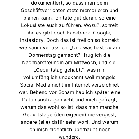
dokumentiert, so dass man beim
Geschäftverrichten stets memorieren und
planen kann. Ich täte gut daran, so eine
Lokusliste auch zu führen. Wozu?, schreit
ihr, es gibt doch Facebook, Google,
Instastory! Doch das ist freilich so korrekt
wie kaum verlässlich. „Und was hast du am
Donnerstag gemacht?“ frug ich die
Nachbarsfreundin am Mittwoch, und sie:
„Geburtstag gehabt.“, was mir
vollumfänglich unbekannt weil mangels
Social Media nicht im Internet verzeichnet
war. Bebend vor Scham hab ich später eine
Datumsnotiz gemacht und mich gefragt,
warum das wohl so ist, dass man manche
Geburtstage (den eigenen) nie vergisst,
andere (alle) dafür sehr wohl. Und warum
ich mich eigentlich überhaupt noch
wundere.