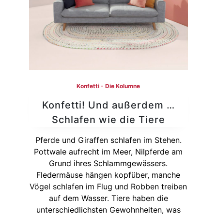
Konfetti - Die Kolumne
Konfetti! Und außerdem …
Schlafen wie die Tiere
Pferde und Giraffen schlafen im Stehen.
Pottwale aufrecht im Meer, Nilpferde am
Grund ihres Schlammgewässers.
Fledermäuse hängen kopfüber, manche
Vögel schlafen im Flug und Robben treiben
auf dem Wasser. Tiere haben die
unterschiedlichsten Gewohnheiten, was