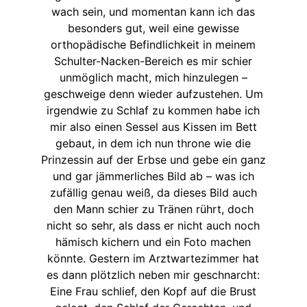
wach sein, und momentan kann ich das
besonders gut, weil eine gewisse
orthopädische Befindlichkeit in meinem
Schulter-Nacken-Bereich es mir schier
unmöglich macht, mich hinzulegen –
geschweige denn wieder aufzustehen. Um
irgendwie zu Schlaf zu kommen habe ich
mir also einen Sessel aus Kissen im Bett
gebaut, in dem ich nun throne wie die
Prinzessin auf der Erbse und gebe ein ganz
und gar jämmerliches Bild ab – was ich
zufällig genau weiß, da dieses Bild auch
den Mann schier zu Tränen rührt, doch
nicht so sehr, als dass er nicht auch noch
hämisch kichern und ein Foto machen
könnte. Gestern im Arztwartezimmer hat
es dann plötzlich neben mir geschnarcht:
Eine Frau schlief, den Kopf auf die Brust