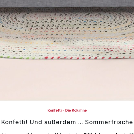
Konfetti - Die Kolumne
Konfetti! Und außerdem … Sommerfrische