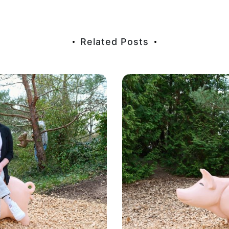
Related Posts