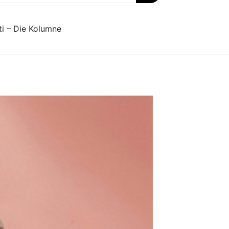
ti – Die Kolumne