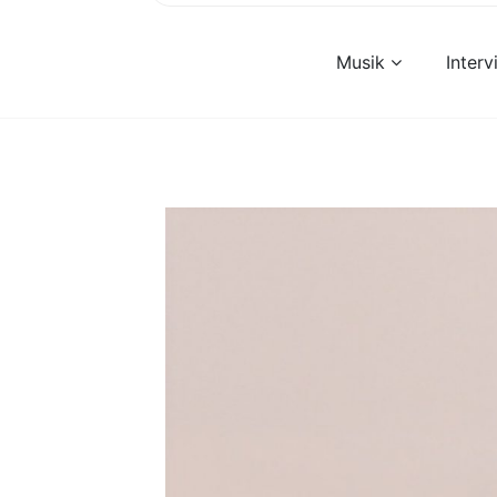
Musik
Inter