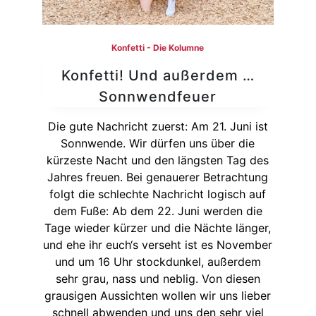
Konfetti - Die Kolumne
Konfetti! Und außerdem …
Sonnwendfeuer
Die gute Nachricht zuerst: Am 21. Juni ist
Sonnwende. Wir dürfen uns über die
kürzeste Nacht und den längsten Tag des
Jahres freuen. Bei genauerer Betrachtung
folgt die schlechte Nachricht logisch auf
dem Fuße: Ab dem 22. Juni werden die
Tage wieder kürzer und die Nächte länger,
und ehe ihr euch‘s verseht ist es November
und um 16 Uhr stockdunkel, außerdem
sehr grau, nass und neblig. Von diesen
grausigen Aussichten wollen wir uns lieber
schnell abwenden und uns den sehr viel