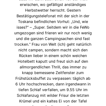
erwischen, wo gefälligst anständiges
Herbstwetter herrscht. Gestern
Bestätigungstelefonat mit der sich in der
Toskana befindlichen Vorhut: „Und, wie
isses?“ – „Super. Seitdem wir in die FeWo
umgezogen sind frieren wir nur noch wenig
und die ganzen Campingsachen sind fast
trocken.“ Frau von Welt (ich) geht natürlich
nicht campen, sondern macht sich den
Rücken lieber in einem schön weichen
Hotelbett kaputt und freut sich auf den
allmorgendlichen Thrill, das immer zu
knapp bemessene Zeitfenster zum
Frühstücksbuffet zu verpassen: täglich ab
6 Uhr hochschrecken, dann irgendwann in
tiefen Schlaf verfallen, um 9.55 Uhr im
Schlafanzug mit wilder Frisur die letzten
Krümel und ein kaltes Ei von der Tafel