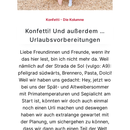
Konfetti - Die Kolumne
Konfetti! Und außerdem …
Urlaubsvorbereitungen
Liebe Freundinnen und Freunde, wenn ihr
das hier lest, bin ich nicht mehr da. Weil
nämlich auf der Strada de Sol (vulgo: A9):
pfeilgrad südwärts, Brennero, Pasta, Dolci!
Weil wir haben uns gedacht: Hey, jetzt wo
bei uns der Spät- und Altweibersommer
mit Primatemperaturen und Sepialicht am
Start ist, könnten wir doch auch einmal
noch einen Urli machen und deswegen
haben wir auch extralange gewartet mit
der Planung, um sichergehen zu können,
dass wir dann auch einen Teil der Welt