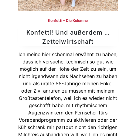
Konfetti - Die Kolumne
Konfetti! Und außerdem …
Zettelwirtschaft
Ich meine hier schonmal erwähnt zu haben,
dass ich versuche, technisch so gut wie
möglich auf der Höhe der Zeit zu sein, um
nicht irgendwann das Nachsehen zu haben
und als uralte 55-Jährige meinen Enkel
oder Zivi anrufen zu müssen mit meinem
Großtastentelefon, weil ich es wieder nicht
geschafft habe, mit rhythmischem
Augenzwinkern den Fernseher fürs
Vorabendprogramm zu aktivieren oder der
Kühlschrank mir partout nicht den richtigen
Milchreis aushändigen will, weil ich es nicht