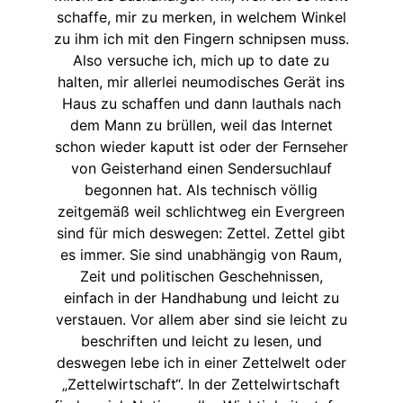
schaffe, mir zu merken, in welchem Winkel
zu ihm ich mit den Fingern schnipsen muss.
Also versuche ich, mich up to date zu
halten, mir allerlei neumodisches Gerät ins
Haus zu schaffen und dann lauthals nach
dem Mann zu brüllen, weil das Internet
schon wieder kaputt ist oder der Fernseher
von Geisterhand einen Sendersuchlauf
begonnen hat. Als technisch völlig
zeitgemäß weil schlichtweg ein Evergreen
sind für mich deswegen: Zettel. Zettel gibt
es immer. Sie sind unabhängig von Raum,
Zeit und politischen Geschehnissen,
einfach in der Handhabung und leicht zu
verstauen. Vor allem aber sind sie leicht zu
beschriften und leicht zu lesen, und
deswegen lebe ich in einer Zettelwelt oder
„Zettelwirtschaft“. In der Zettelwirtschaft