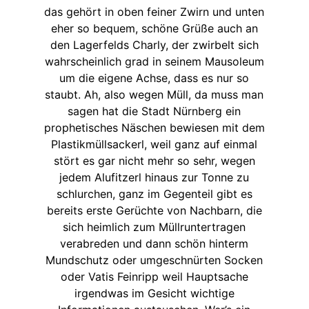
das gehört in oben feiner Zwirn und unten
eher so bequem, schöne Grüße auch an
den Lagerfelds Charly, der zwirbelt sich
wahrscheinlich grad in seinem Mausoleum
um die eigene Achse, dass es nur so
staubt. Ah, also wegen Müll, da muss man
sagen hat die Stadt Nürnberg ein
prophetisches Näschen bewiesen mit dem
Plastikmüllsackerl, weil ganz auf einmal
stört es gar nicht mehr so sehr, wegen
jedem Alufitzerl hinaus zur Tonne zu
schlurchen, ganz im Gegenteil gibt es
bereits erste Gerüchte von Nachbarn, die
sich heimlich zum Müllruntertragen
verabreden und dann schön hinterm
Mundschutz oder umgeschnürten Socken
oder Vatis Feinripp weil Hauptsache
irgendwas im Gesicht wichtige