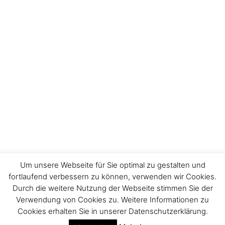
Um unsere Webseite für Sie optimal zu gestalten und
fortlaufend verbessern zu können, verwenden wir Cookies.
Durch die weitere Nutzung der Webseite stimmen Sie der
Impressum
Verwendung von Cookies zu. Weitere Informationen zu
Cookies erhalten Sie in unserer Datenschutzerklärung.