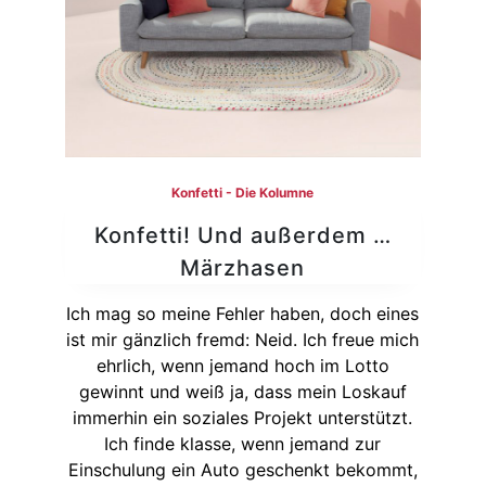
Konfetti - Die Kolumne
Konfetti! Und außerdem …
Märzhasen
Ich mag so meine Fehler haben, doch eines
ist mir gänzlich fremd: Neid. Ich freue mich
ehrlich, wenn jemand hoch im Lotto
gewinnt und weiß ja, dass mein Loskauf
immerhin ein soziales Projekt unterstützt.
Ich finde klasse, wenn jemand zur
Einschulung ein Auto geschenkt bekommt,