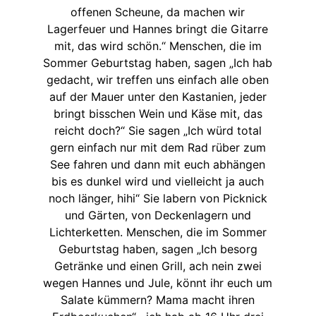
offenen Scheune, da machen wir
Lagerfeuer und Hannes bringt die Gitarre
mit, das wird schön.“ Menschen, die im
Sommer Geburtstag haben, sagen „Ich hab
gedacht, wir treffen uns einfach alle oben
auf der Mauer unter den Kastanien, jeder
bringt bisschen Wein und Käse mit, das
reicht doch?“ Sie sagen „Ich würd total
gern einfach nur mit dem Rad rüber zum
See fahren und dann mit euch abhängen
bis es dunkel wird und vielleicht ja auch
noch länger, hihi“ Sie labern von Picknick
und Gärten, von Deckenlagern und
Lichterketten. Menschen, die im Sommer
Geburtstag haben, sagen „Ich besorg
Getränke und einen Grill, ach nein zwei
wegen Hannes und Jule, könnt ihr euch um
Salate kümmern? Mama macht ihren