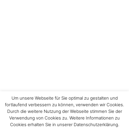
Um unsere Webseite für Sie optimal zu gestalten und
fortlaufend verbessern zu können, verwenden wir Cookies.
Durch die weitere Nutzung der Webseite stimmen Sie der
Impressum
Verwendung von Cookies zu. Weitere Informationen zu
Cookies erhalten Sie in unserer Datenschutzerklärung.