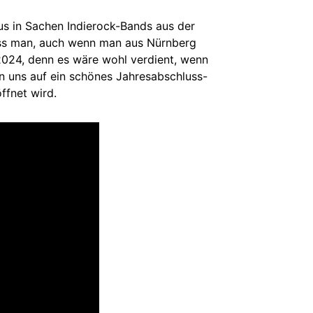
us in Sachen Indierock-Bands aus der
 dass man, auch wenn man aus Nürnberg
024, denn es wäre wohl verdient, wenn
n uns auf ein schönes Jahresabschluss-
ffnet wird.