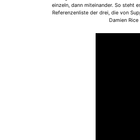
einzeln, dann miteinander. So steht 
Referenzenliste der drei, die von Su
Damien Rice R