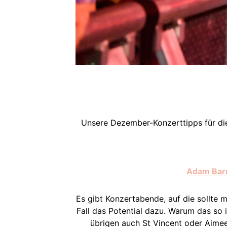
Unsere Dezember-Konzerttipps für die
Adam Bar
Es gibt Konzertabende, auf die sollte m
Fall das Potential dazu. Warum das so i
übrigen auch St Vincent oder Aimee 