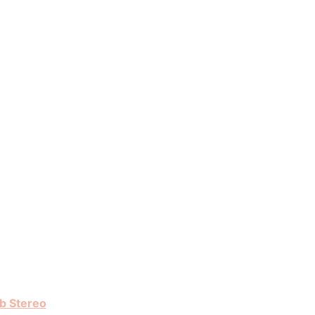
b Stereo