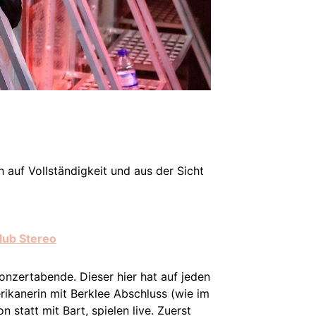
auf Vollständigkeit und aus der Sicht
lub Stereo
Konzertabende. Dieser hier hat auf jeden
erikanerin mit Berklee Abschluss (wie im
statt mit Bart, spielen live. Zuerst