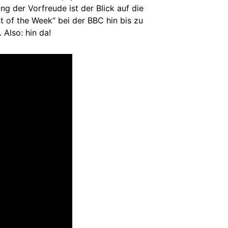
g der Vorfreude ist der Blick auf die
t of the Week“ bei der BBC hin bis zu
 Also: hin da!