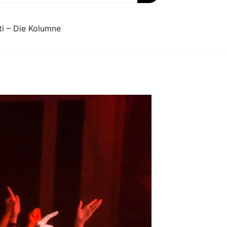
ti – Die Kolumne