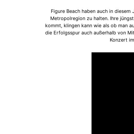
Figure Beach haben auch in diesem J
Metropolregion zu halten. Ihre jüngs
kommt, klingen kann wie als ob man a
die Erfolgsspur auch außerhalb von Mi
Konzert im