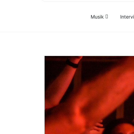
Musik
Inter