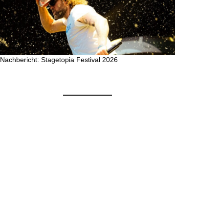
Nachbericht: Stagetopia Festival 2026