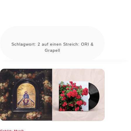
Schlagwort:
2 auf einen Streich: ORI &
Grapell