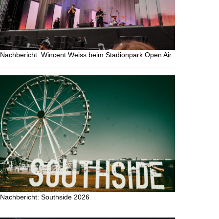
Nachbericht: Wincent Weiss beim Stadionpark Open Air
Nachbericht: Southside 2026