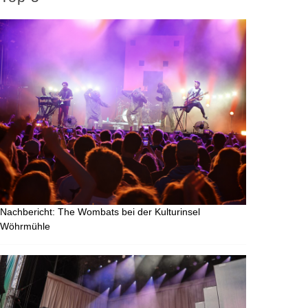
Nachbericht: The Wombats bei der Kulturinsel
Wöhrmühle