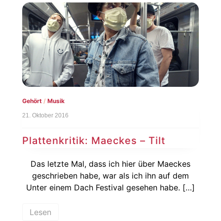
Gehört
/
Musik
21. Oktober 2016
Plattenkritik: Maeckes – Tilt
Das letzte Mal, dass ich hier über Maeckes
geschrieben habe, war als ich ihn auf dem
Unter einem Dach Festival gesehen habe. […]
Lesen