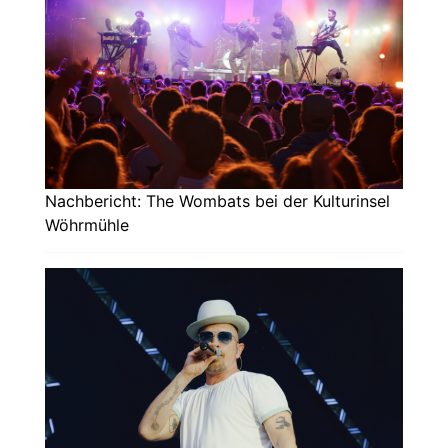
Nachbericht: The Wombats bei der Kulturinsel
Wöhrmühle