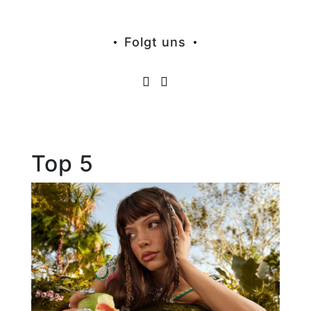
Folgt uns
Top 5