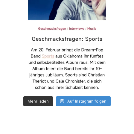
Mehr laden
Auf Instagram folgen