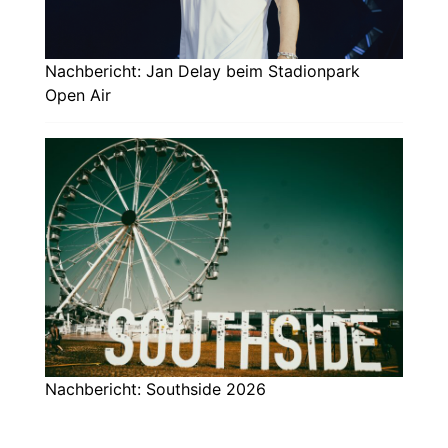
Nachbericht: Jan Delay beim Stadionpark
Open Air
Nachbericht: Southside 2026