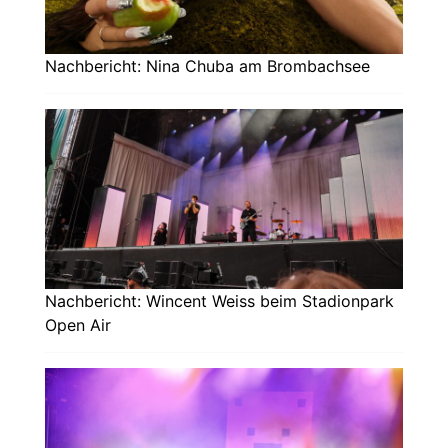
Nachbericht: Nina Chuba am Brombachsee
Nachbericht: Wincent Weiss beim Stadionpark
Open Air