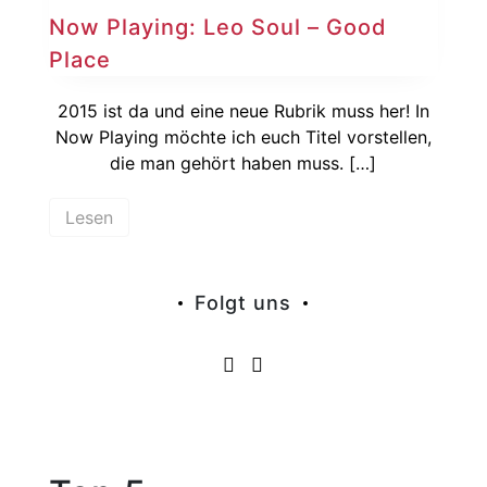
Now Playing: Leo Soul – Good
Place
2015 ist da und eine neue Rubrik muss her! In
Now Playing möchte ich euch Titel vorstellen,
die man gehört haben muss. […]
Lesen
Folgt uns