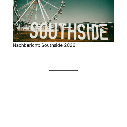
Nachbericht: Southside 2026