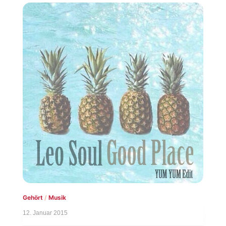
Gehört
/
Musik
12. Januar 2015