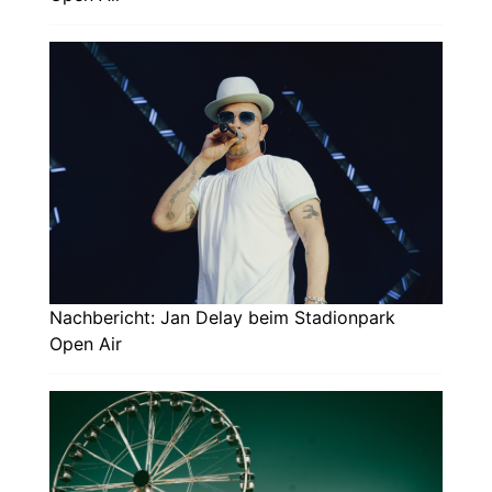
Nachbericht: Jan Delay beim Stadionpark
Open Air