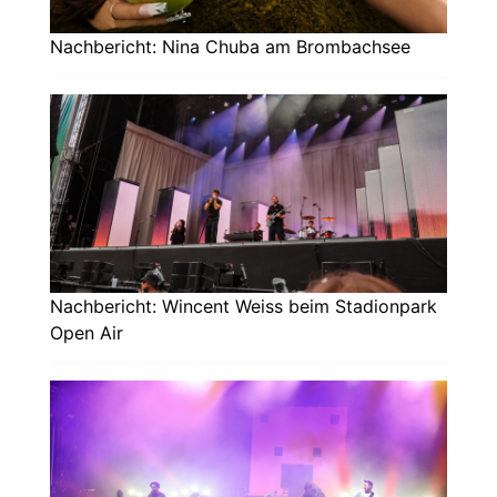
Nachbericht: Nina Chuba am Brombachsee
Nachbericht: Wincent Weiss beim Stadionpark
Open Air