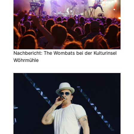
Nachbericht: The Wombats bei der Kulturinsel
Wöhrmühle