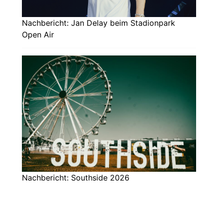
Nachbericht: Jan Delay beim Stadionpark
Open Air
Nachbericht: Southside 2026