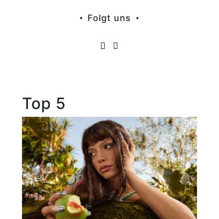
Folgt uns
Top 5