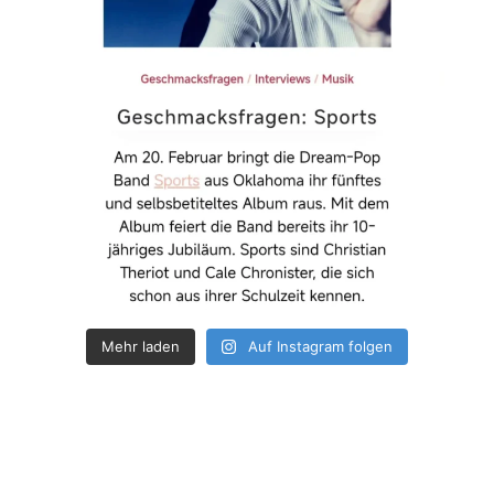
Mehr laden
Auf Instagram folgen