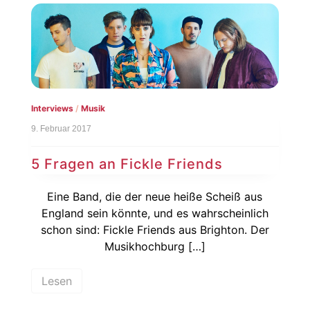
Interviews
/
Musik
9. Februar 2017
5 Fragen an Fickle Friends
Eine Band, die der neue heiße Scheiß aus
England sein könnte, und es wahrscheinlich
schon sind: Fickle Friends aus Brighton. Der
Musikhochburg […]
Lesen