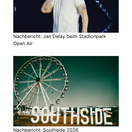
Nachbericht: Jan Delay beim Stadionpark
Open Air
Nachbericht: Southside 2026