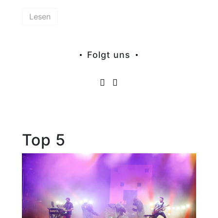
Lesen
Folgt uns
Top 5