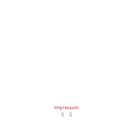
Impressum