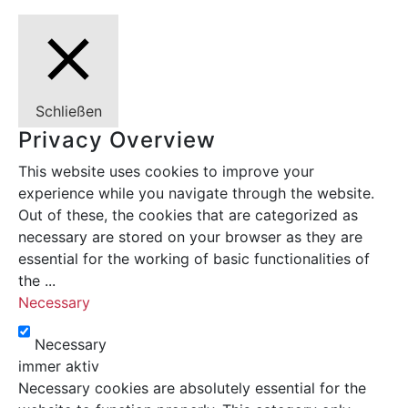
Schließen
Privacy Overview
This website uses cookies to improve your
experience while you navigate through the website.
Out of these, the cookies that are categorized as
necessary are stored on your browser as they are
essential for the working of basic functionalities of
the
...
Necessary
Necessary
immer aktiv
Necessary cookies are absolutely essential for the