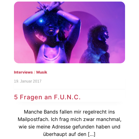
Interviews
/
Musik
19. Januar 2017
5 Fragen an F.U.N.C.
Manche Bands fallen mir regelrecht ins
Mailpostfach. Ich frag mich zwar manchmal,
wie sie meine Adresse gefunden haben und
überhaupt auf den […]