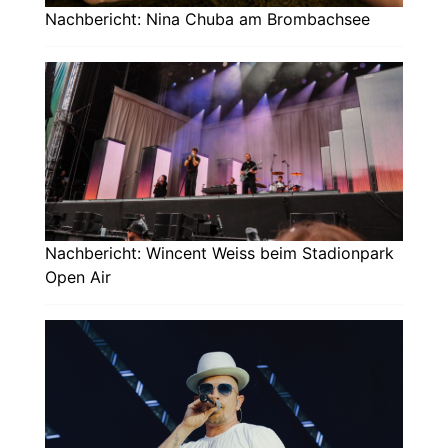
Nachbericht: Nina Chuba am Brombachsee
Nachbericht: Wincent Weiss beim Stadionpark
Open Air