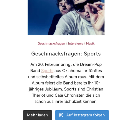
Mehr laden
Auf Instagram folgen