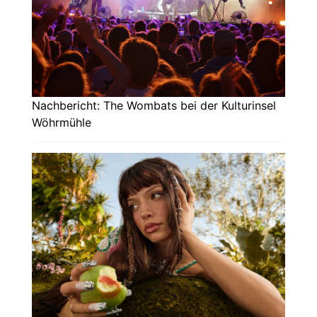
Nachbericht: The Wombats bei der Kulturinsel
Wöhrmühle