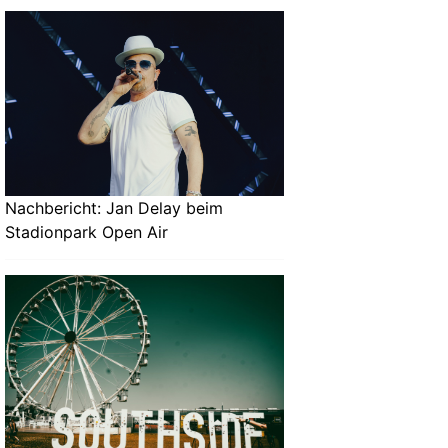
Nachbericht: Jan Delay beim
Stadionpark Open Air