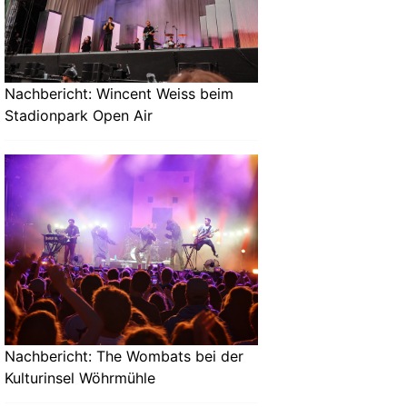
Nachbericht: Wincent Weiss beim
Stadionpark Open Air
Nachbericht: The Wombats bei der
Kulturinsel Wöhrmühle