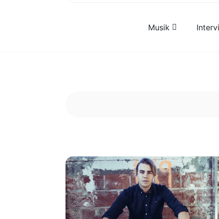
Musik
Inter