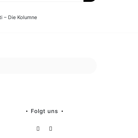
ti – Die Kolumne
Folgt uns