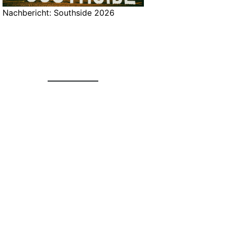
Nachbericht: Southside 2026