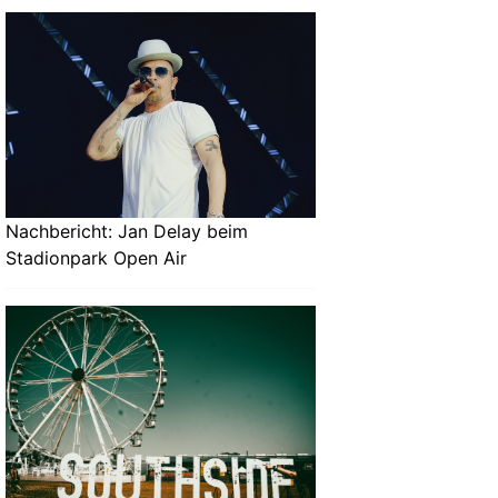
Nachbericht: Jan Delay beim
Stadionpark Open Air