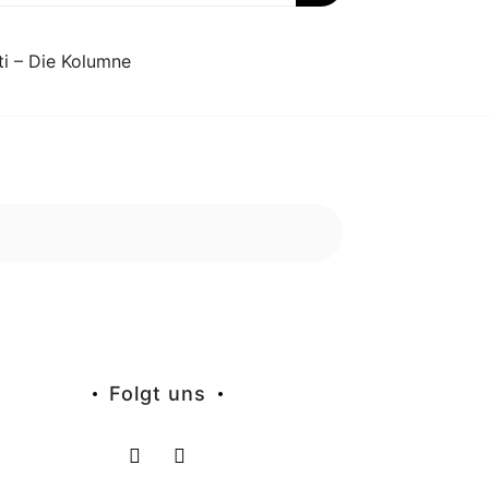
ti – Die Kolumne
Folgt uns