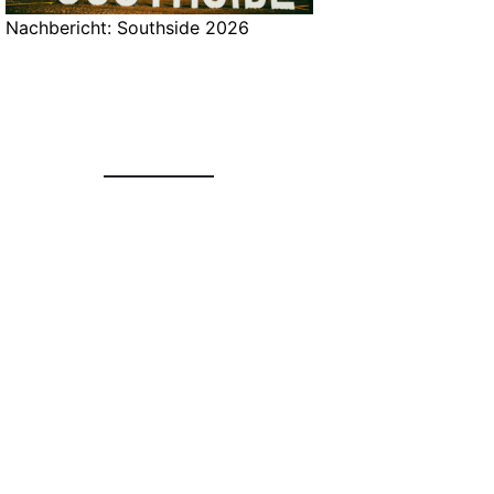
Nachbericht: Southside 2026