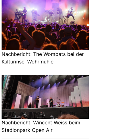
Nachbericht: The Wombats bei der
Kulturinsel Wöhrmühle
Nachbericht: Wincent Weiss beim
Stadionpark Open Air