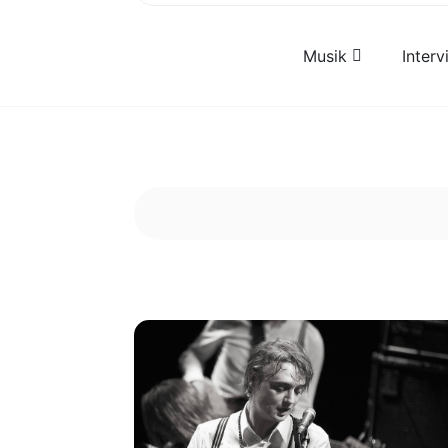
Musik
Inter