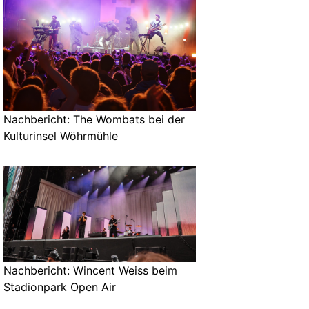
Nachbericht: The Wombats bei der
Kulturinsel Wöhrmühle
Nachbericht: Wincent Weiss beim
Stadionpark Open Air