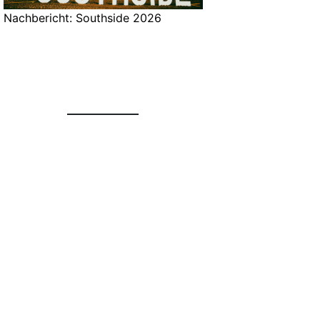
Nachbericht: Southside 2026