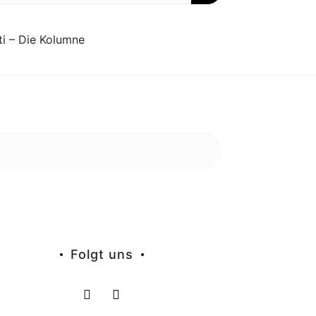
ti – Die Kolumne
Folgt uns