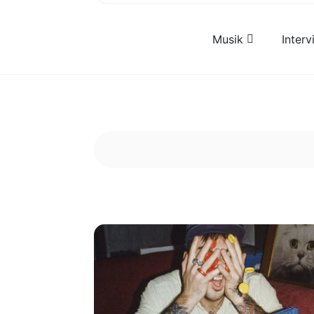
Musik
Inter