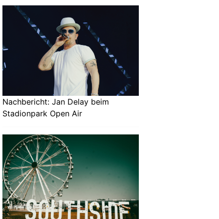
Nachbericht: Jan Delay beim
Stadionpark Open Air