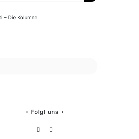
ti – Die Kolumne
Folgt uns