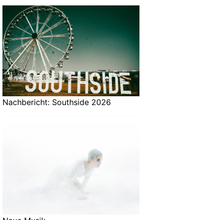
Nachbericht: Southside 2026