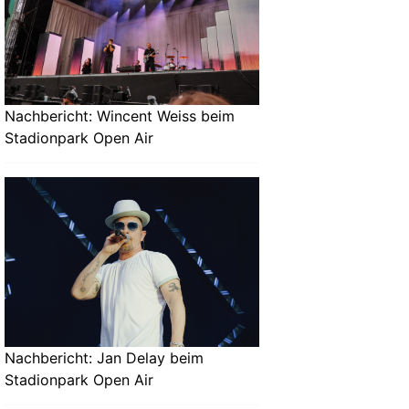
Nachbericht: Wincent Weiss beim
Stadionpark Open Air
Nachbericht: Jan Delay beim
Stadionpark Open Air