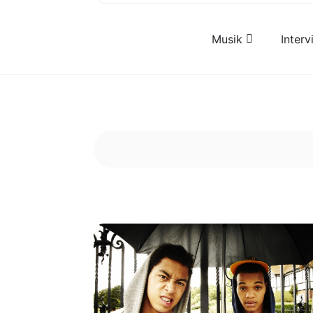
Musik
Inter