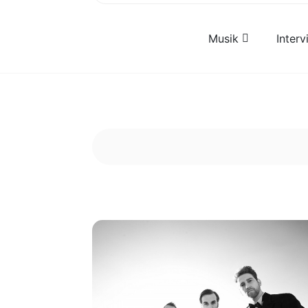
Musik
Inter