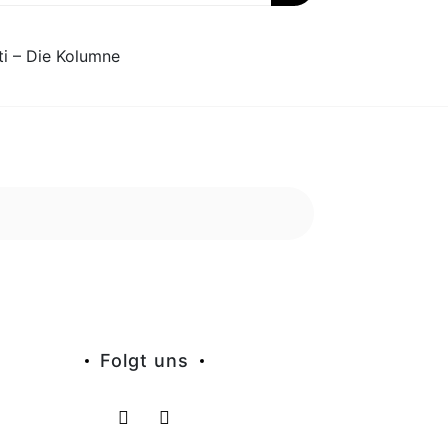
ti – Die Kolumne
Folgt uns