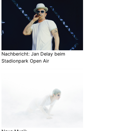
Nachbericht: Jan Delay beim
Stadionpark Open Air