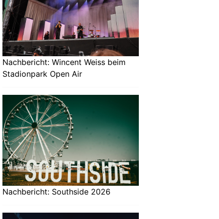
Nachbericht: Wincent Weiss beim
Stadionpark Open Air
Nachbericht: Southside 2026