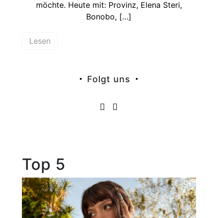
möchte. Heute mit: Provinz, Elena Steri,
Bonobo, […]
Lesen
Folgt uns
Top 5