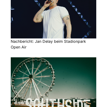
Nachbericht: Jan Delay beim Stadionpark
Open Air