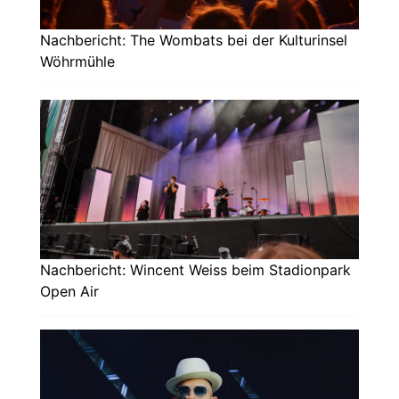
Nachbericht: The Wombats bei der Kulturinsel
Wöhrmühle
Nachbericht: Wincent Weiss beim Stadionpark
Open Air