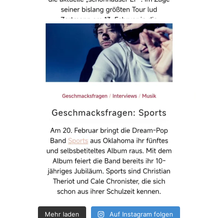
Mehr laden
Auf Instagram folgen