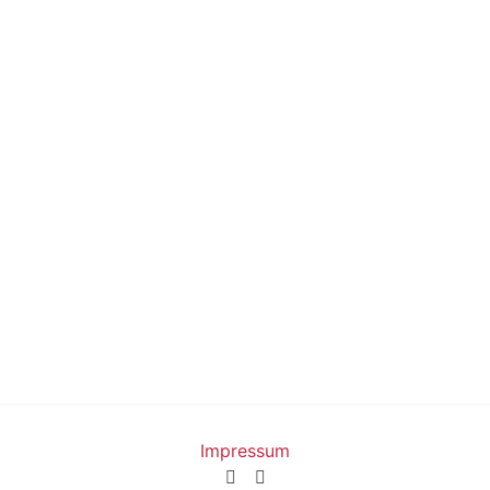
Impressum