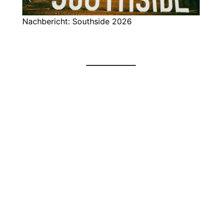
Nachbericht: Southside 2026