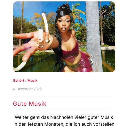
Gehört
/
Musik
4. Dezember 2022
Gute Musik
Weiter geht das Nachholen vieler guter Musik
in den letzten Monaten, die ich euch vorstellen