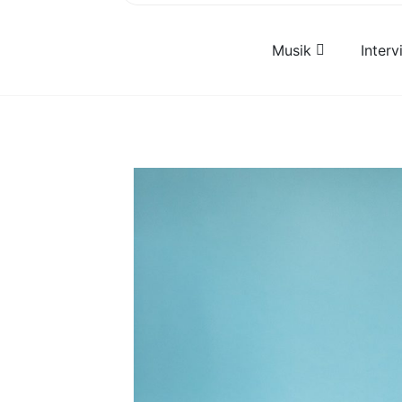
Musik
Inter