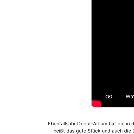
Ebenfalls ihr Debüt-Album hat die in
heißt das gute Stück und auch die 