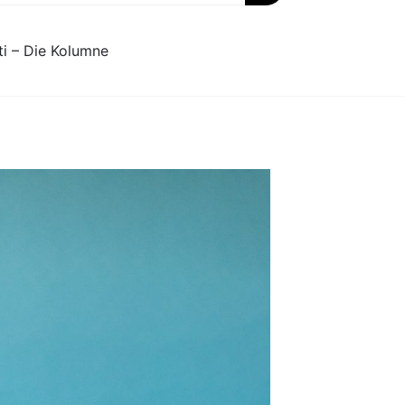
ti – Die Kolumne