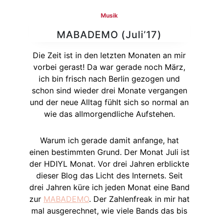
Musik
MABADEMO (Juli’17)
Die Zeit ist in den letzten Monaten an mir
vorbei gerast! Da war gerade noch März,
ich bin frisch nach Berlin gezogen und
schon sind wieder drei Monate vergangen
und der neue Alltag fühlt sich so normal an
wie das allmorgendliche Aufstehen.
Warum ich gerade damit anfange, hat
einen bestimmten Grund. Der Monat Juli ist
der HDIYL Monat. Vor drei Jahren erblickte
dieser Blog das Licht des Internets. Seit
drei Jahren küre ich jeden Monat eine Band
zur
MABADEMO
. Der Zahlenfreak in mir hat
mal ausgerechnet, wie viele Bands das bis