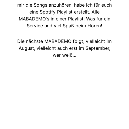
mir die Songs anzuhören, habe ich für euch
eine Spotify Playlist erstellt. Alle
MABADEMO's in einer Playlist! Was für ein
Service und viel Spaß beim Hören!
Die nächste MABADEMO folgt, vielleicht im
August, vielleicht auch erst im September,
wer weiß…