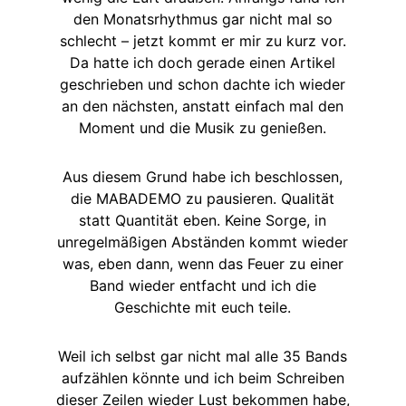
den Monatsrhythmus gar nicht mal so
schlecht – jetzt kommt er mir zu kurz vor.
Da hatte ich doch gerade einen Artikel
geschrieben und schon dachte ich wieder
an den nächsten, anstatt einfach mal den
Moment und die Musik zu genießen.
Aus diesem Grund habe ich beschlossen,
die MABADEMO zu pausieren. Qualität
statt Quantität eben. Keine Sorge, in
unregelmäßigen Abständen kommt wieder
was, eben dann, wenn das Feuer zu einer
Band wieder entfacht und ich die
Geschichte mit euch teile.
Weil ich selbst gar nicht mal alle 35 Bands
aufzählen könnte und ich beim Schreiben
dieser Zeilen wieder Lust bekommen habe,