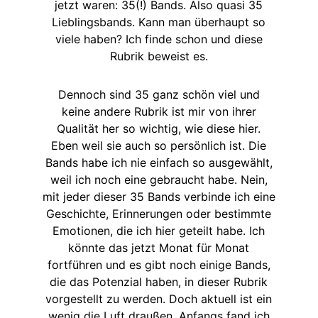
jetzt waren: 35(!) Bands. Also quasi 35
Lieblingsbands. Kann man überhaupt so
viele haben? Ich finde schon und diese
Rubrik beweist es.
Dennoch sind 35 ganz schön viel und
keine andere Rubrik ist mir von ihrer
Qualität her so wichtig, wie diese hier.
Eben weil sie auch so persönlich ist. Die
Bands habe ich nie einfach so ausgewählt,
weil ich noch eine gebraucht habe. Nein,
mit jeder dieser 35 Bands verbinde ich eine
Geschichte, Erinnerungen oder bestimmte
Emotionen, die ich hier geteilt habe. Ich
könnte das jetzt Monat für Monat
fortführen und es gibt noch einige Bands,
die das Potenzial haben, in dieser Rubrik
vorgestellt zu werden. Doch aktuell ist ein
wenig die Luft draußen. Anfangs fand ich