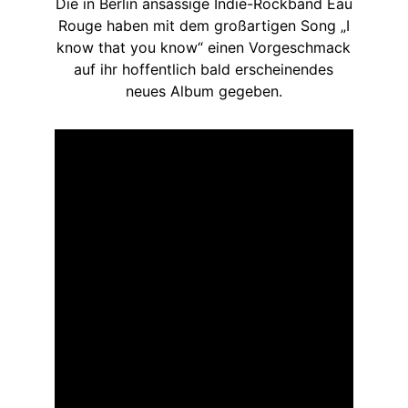
Die in Berlin ansässige Indie-Rockband Eau
Rouge haben mit dem großartigen Song „I
know that you know“ einen Vorgeschmack
auf ihr hoffentlich bald erscheinendes
neues Album gegeben.