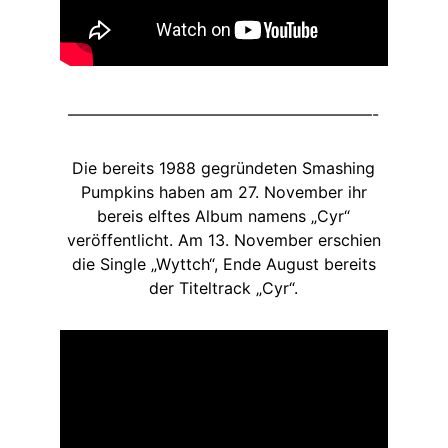
———————————————————-
Die bereits 1988 gegründeten Smashing
Pumpkins haben am 27. November ihr
bereis elftes Album namens „Cyr“
veröffentlicht. Am 13. November erschien
die Single „Wyttch“, Ende August bereits
der Titeltrack „Cyr“.