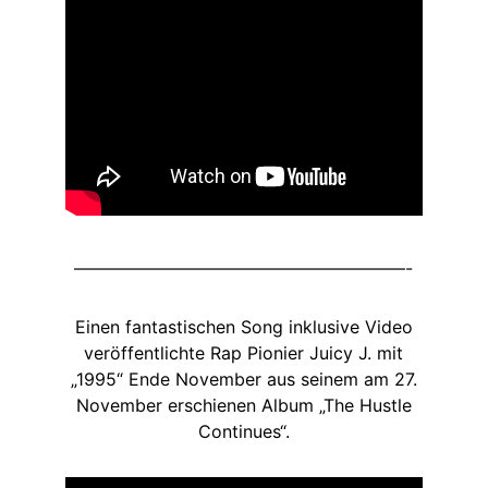
———————————————————-
Einen fantastischen Song inklusive Video
veröffentlichte Rap Pionier Juicy J. mit
„1995“ Ende November aus seinem am 27.
November erschienen Album „The Hustle
Continues“.