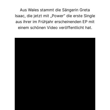
Aus Wales stammt die Sängerin Greta
Isaac, die jetzt mit „Power“ die erste Single
aus ihrer im Frühjahr erscheinenden EP mit
einem schönen Video veröffentlicht hat.