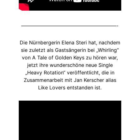
———————————————————-
Die Nürnbergerin Elena Steri hat, nachdem
sie zuletzt als Gastsängerin bei „Whirling“
von A Tale of Golden Keys zu hören war,
jetzt ihre wunderschöne neue Single
„Heavy Rotation“ veröffentlicht, die in
Zusammenarbeit mit Jan Kerscher alias
Like Lovers entstanden ist.