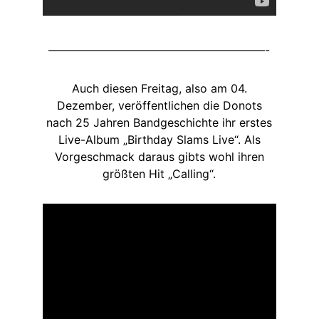
———————————————————-
Auch diesen Freitag, also am 04.
Dezember, veröffentlichen die Donots
nach 25 Jahren Bandgeschichte ihr erstes
Live-Album „Birthday Slams Live“. Als
Vorgeschmack daraus gibts wohl ihren
größten Hit „Calling“.