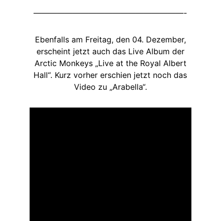
———————————————————-
Ebenfalls am Freitag, den 04. Dezember,
erscheint jetzt auch das Live Album der
Arctic Monkeys „Live at the Royal Albert
Hall“. Kurz vorher erschien jetzt noch das
Video zu „Arabella“.