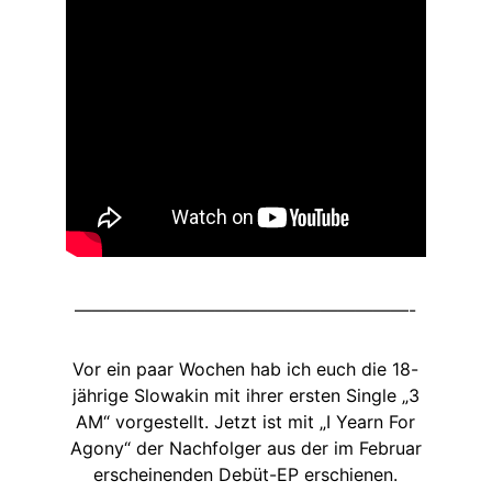
———————————————————-
Vor ein paar Wochen hab ich euch die 18-
jährige Slowakin mit ihrer ersten Single „3
AM“ vorgestellt. Jetzt ist mit „I Yearn For
Agony“ der Nachfolger aus der im Februar
erscheinenden Debüt-EP erschienen.