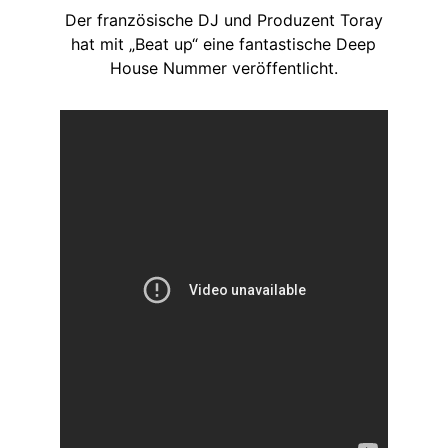
Der französische DJ und Produzent Toray
hat mit „Beat up“ eine fantastische Deep
House Nummer veröffentlicht.