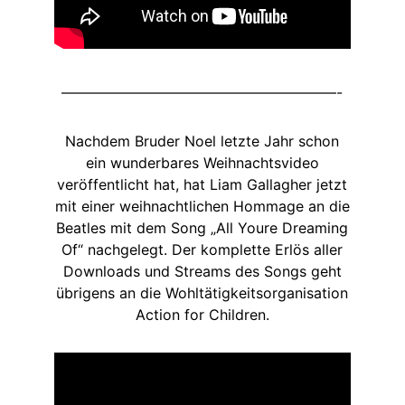
———————————————————-
Nachdem Bruder Noel letzte Jahr schon
ein wunderbares Weihnachtsvideo
veröffentlicht hat, hat Liam Gallagher jetzt
mit einer weihnachtlichen Hommage an die
Beatles mit dem Song „All Youre Dreaming
Of“ nachgelegt. Der komplette Erlös aller
Downloads und Streams des Songs geht
übrigens an die Wohltätigkeitsorganisation
Action for Children.