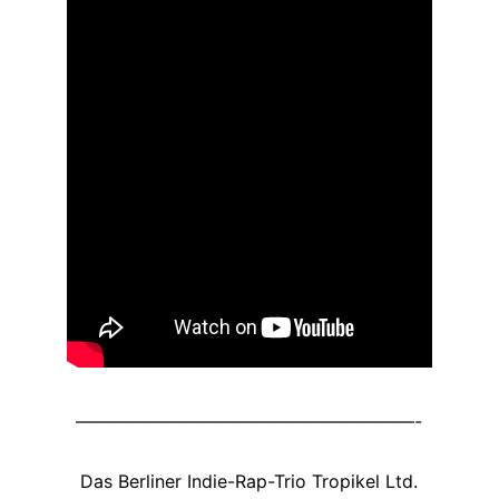
———————————————————-
Das Berliner Indie-Rap-Trio Tropikel Ltd.