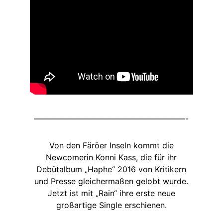
———————————————————-
Von den Färöer Inseln kommt die
Newcomerin Konni Kass, die für ihr
Debütalbum „Haphe“ 2016 von Kritikern
und Presse gleichermaßen gelobt wurde.
Jetzt ist mit „Rain“ ihre erste neue
großartige Single erschienen.