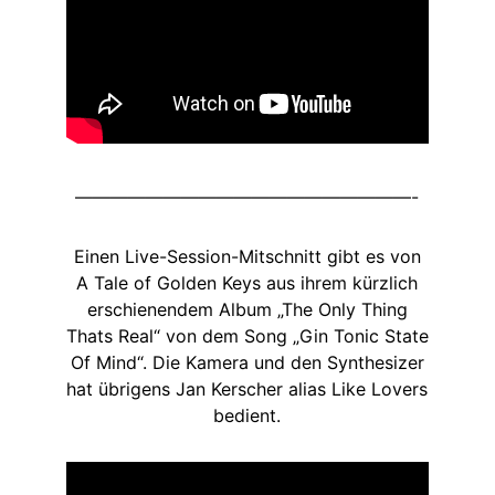
———————————————————-
Einen Live-Session-Mitschnitt gibt es von
A Tale of Golden Keys aus ihrem kürzlich
erschienendem Album „The Only Thing
Thats Real“ von dem Song „Gin Tonic State
Of Mind“. Die Kamera und den Synthesizer
hat übrigens Jan Kerscher alias Like Lovers
bedient.