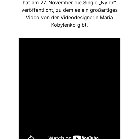
hat am 27. November die Single „Nylon“
veröffentlicht, zu dem es ein großartiges
Video von der Videodesignerin Maria
Kobylenko gibt.