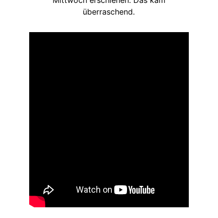
überraschend.