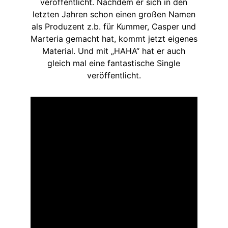
veröffentlicht. Nachdem er sich in den
letzten Jahren schon einen großen Namen
als Produzent z.b. für Kummer, Casper und
Marteria gemacht hat, kommt jetzt eigenes
Material. Und mit „HAHA“ hat er auch
gleich mal eine fantastische Single
veröffentlicht.