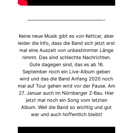
————————————————-
Keine neue Musik gibt es von Kettcar, aber
leider die Info, dass die Band sich jetzt erst
mal eine Auszeit von unbestimmter Länge
nimmt. Das sind schlechte Nachrichten.
Gute dagegen sind, das es ab 16.
September noch ein Live-Album geben
wird und das die Band Anfang 2020 noch
mal auf Tour gehen wird vor der Pause. Am
27. Januar auch im Nürnberger Z-Bau. Hier
jetzt mal noch ein Song vom letzten
Album. Weil die Band so wichtig und gut
war und auch hoffentlich bleibt!