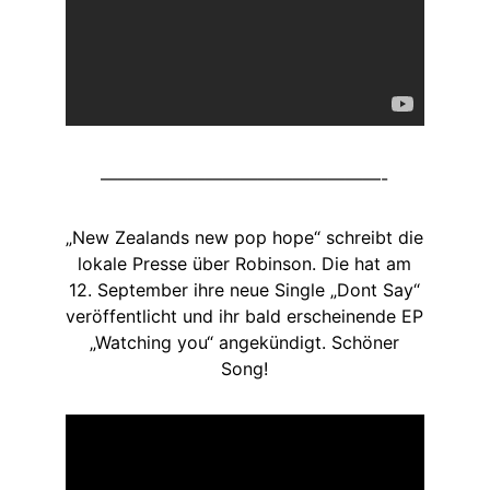
————————————————-
„New Zealands new pop hope“ schreibt die
lokale Presse über Robinson. Die hat am
12. September ihre neue Single „Dont Say“
veröffentlicht und ihr bald erscheinende EP
„Watching you“ angekündigt. Schöner
Song!