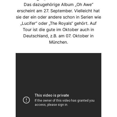
Das dazugehörige Album „Oh Awe“
erscheint am 27. September. Vielleicht hat
sie der ein oder andere schon in Serien wie
„Lucifer“ oder „The Royals“ gehört. Auf
Tour ist die gute im Oktober auch in
Deutschland, z.B. am 07. Oktober in
München.