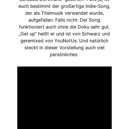
euch bestimmt der großartige Indie-Song,
der als Titelmusik verwendet wurde,
aufgefallen. Falls nicht: Der Song
funktioniert auch ohne die Doku sehr gut.
„Get up“ heißt er und ist von Schwarz und
geremixed von YouNotUs. Und natürlich
steckt in dieser Vorstellung auch viel
persönliches