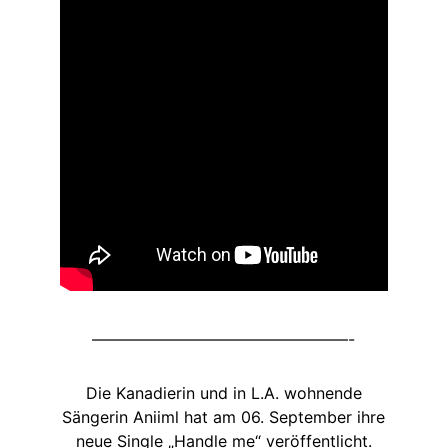
————————————————-
Die Kanadierin und in L.A. wohnende
Sängerin Aniiml hat am 06. September ihre
neue Single „Handle me“ veröffentlicht.