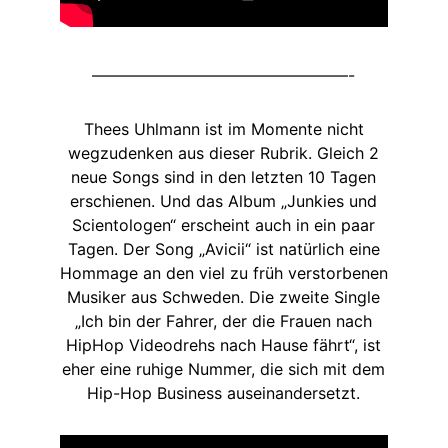
————————————————-
Thees Uhlmann ist im Momente nicht
wegzudenken aus dieser Rubrik. Gleich 2
neue Songs sind in den letzten 10 Tagen
erschienen. Und das Album „Junkies und
Scientologen“ erscheint auch in ein paar
Tagen. Der Song „Avicii“ ist natürlich eine
Hommage an den viel zu früh verstorbenen
Musiker aus Schweden. Die zweite Single
„Ich bin der Fahrer, der die Frauen nach
HipHop Videodrehs nach Hause fährt“, ist
eher eine ruhige Nummer, die sich mit dem
Hip-Hop Business auseinandersetzt.