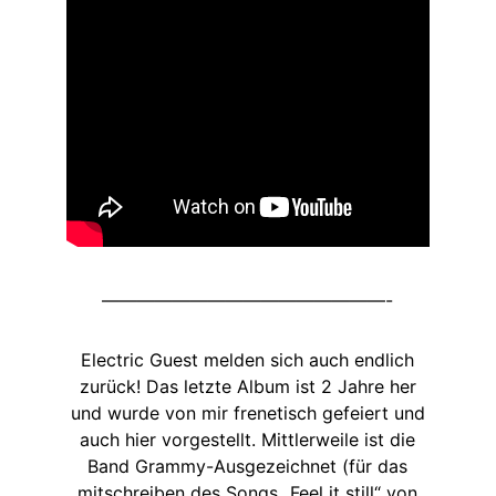
————————————————-
Electric Guest melden sich auch endlich
zurück! Das letzte Album ist 2 Jahre her
und wurde von mir frenetisch gefeiert und
auch hier vorgestellt. Mittlerweile ist die
Band Grammy-Ausgezeichnet (für das
mitschreiben des Songs „Feel it still“ von