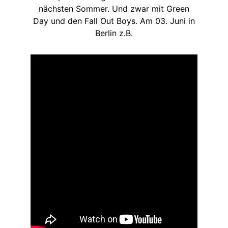
nächsten Sommer. Und zwar mit Green
Day und den Fall Out Boys. Am 03. Juni in
Berlin z.B.