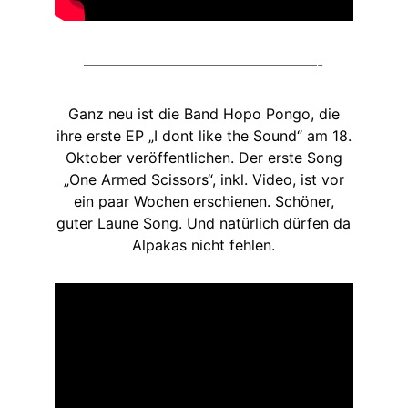
————————————————-
Ganz neu ist die Band Hopo Pongo, die
ihre erste EP „I dont like the Sound“ am 18.
Oktober veröffentlichen. Der erste Song
„One Armed Scissors“, inkl. Video, ist vor
ein paar Wochen erschienen. Schöner,
guter Laune Song. Und natürlich dürfen da
Alpakas nicht fehlen.