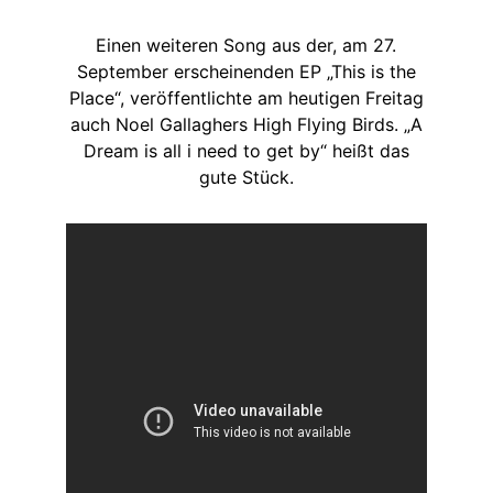
Einen weiteren Song aus der, am 27.
September erscheinenden EP „This is the
Place“, veröffentlichte am heutigen Freitag
auch Noel Gallaghers High Flying Birds. „A
Dream is all i need to get by“ heißt das
gute Stück.