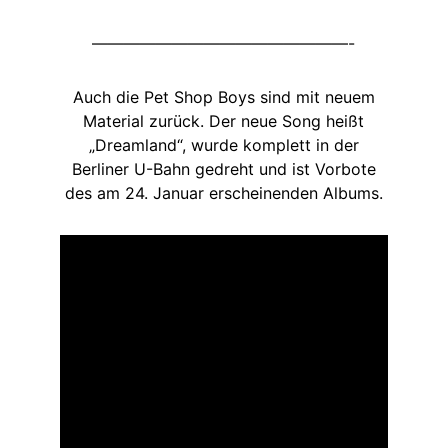
————————————————-
Auch die Pet Shop Boys sind mit neuem
Material zurück. Der neue Song heißt
„Dreamland“, wurde komplett in der
Berliner U-Bahn gedreht und ist Vorbote
des am 24. Januar erscheinenden Albums.