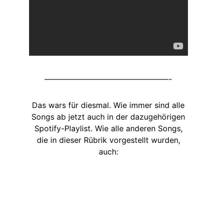
————————————————-
Das wars für diesmal. Wie immer sind alle
Songs ab jetzt auch in der dazugehörigen
Spotify-Playlist. Wie alle anderen Songs,
die in dieser Rübrik vorgestellt wurden,
auch: