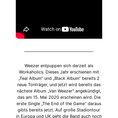
————————————————-
Weezer entpuppen sich derzeit als
Workaholics. Dieses Jahr erschienen mit
„Teal Album“ und „Black Album“ bereits 2
neue Tonträger, und jetzt wird bereits das
nächste Album „Van Weezer“ angekündigt,
das am 15. Mai 2020 erscheinen wird. Die
erste Single „The End of the Game“ daraus
gibts bereits jetzt. Auf große Stadiontour
in Europa und UK geht die Band auch noch