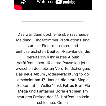
————————————————-
Das war dann doch eine überraschende
Meldung: Kinderzimmer Productions sind
zurück. Einer der ersten und
einflussreichsten Deutsch-Rap-Bands, die
bereits 1994 ihr erstes Album
veröffentlichen. 10 Jahre Pause lag jetzt
zwischen den letzten Veröffentlichungen.
Das neue Album „Todesverachtung to go“
erscheint am 17. Januar, die erste Single
„Es kommt in Wellen“ inkl. Fettes Brot, Flo
Mega und Fantasma Goria erschien am
heutigen Freitag den 13. Hoffentlich kein
schlechtes Omen.