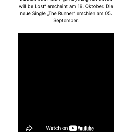
will be Lost“ erscheint am 18. Oktober. Die
neue Single „The Runner“ erschien am 05.
September.