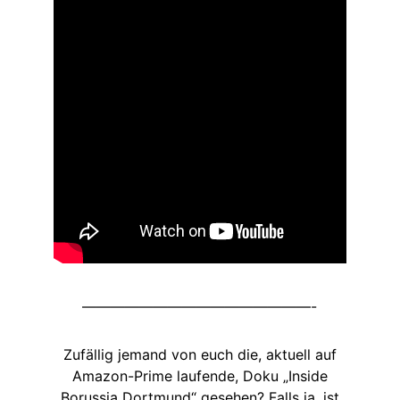
————————————————-
Zufällig jemand von euch die, aktuell auf
Amazon-Prime laufende, Doku „Inside
Borussia Dortmund“ gesehen? Falls ja, ist