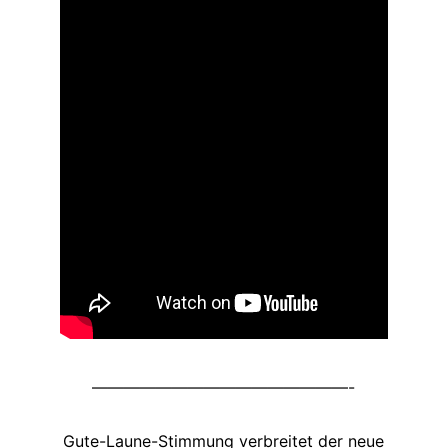
————————————————-
Gute-Laune-Stimmung verbreitet der neue