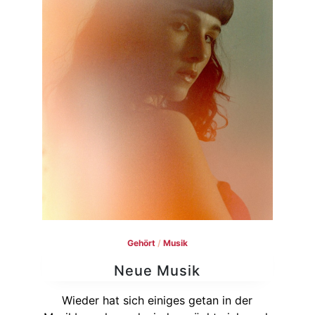
Gehört
/
Musik
Neue Musik
Wieder hat sich einiges getan in der