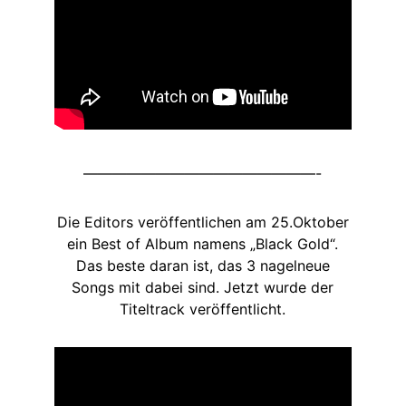
————————————————-
Die Editors veröffentlichen am 25.Oktober
ein Best of Album namens „Black Gold“.
Das beste daran ist, das 3 nagelneue
Songs mit dabei sind. Jetzt wurde der
Titeltrack veröffentlicht.