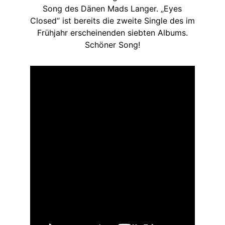
Song des Dänen Mads Langer. „Eyes
Closed“ ist bereits die zweite Single des im
Frühjahr erscheinenden siebten Albums.
Schöner Song!