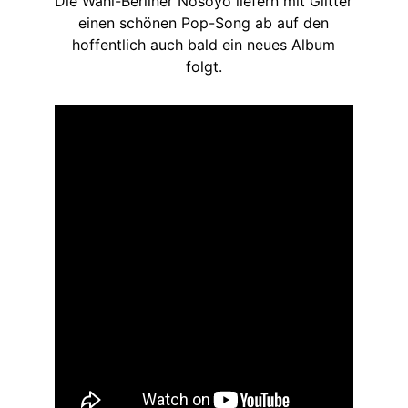
Die Wahl-Berliner Nosoyo liefern mit Glitter
einen schönen Pop-Song ab auf den
hoffentlich auch bald ein neues Album
folgt.