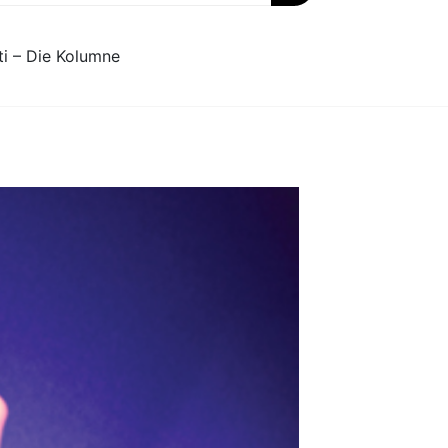
ti – Die Kolumne