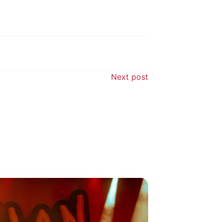
Next post