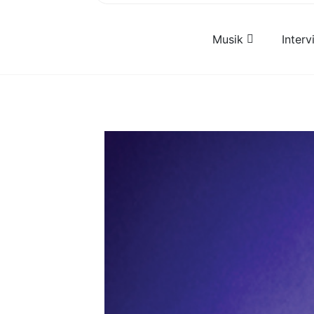
Musik
Inter