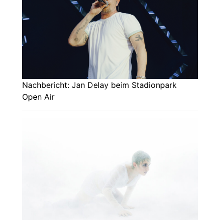
Nachbericht: Jan Delay beim Stadionpark
Open Air