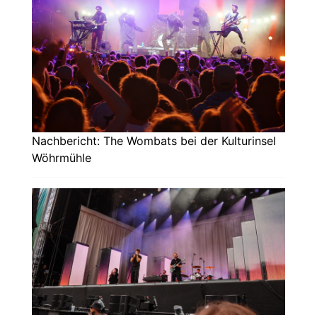
Nachbericht: The Wombats bei der Kulturinsel
Wöhrmühle