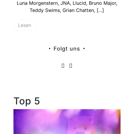
Luna Morgenstern, JNA, Llucid, Bruno Major,
Teddy Swims, Grian Chatten, […]
Lesen
Folgt uns
Top 5