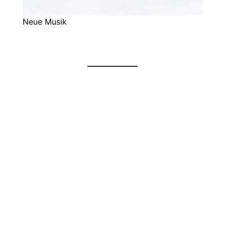
Neue Musik