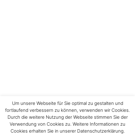
Um unsere Webseite für Sie optimal zu gestalten und
fortlaufend verbessern zu können, verwenden wir Cookies.
Durch die weitere Nutzung der Webseite stimmen Sie der
Impressum
Verwendung von Cookies zu. Weitere Informationen zu
Cookies erhalten Sie in unserer Datenschutzerklärung.