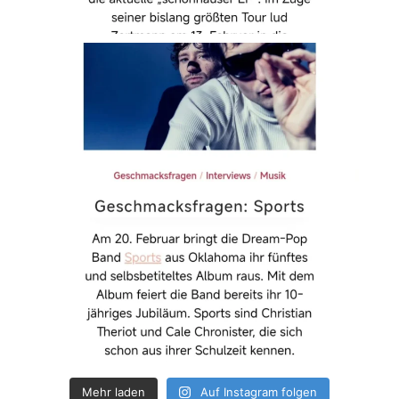
Mehr laden
Auf Instagram folgen