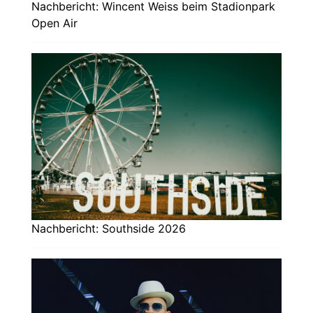
Nachbericht: Wincent Weiss beim Stadionpark
Open Air
Nachbericht: Southside 2026