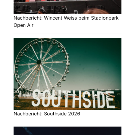
Nachbericht: Wincent Weiss beim Stadionpark
Open Air
Nachbericht: Southside 2026