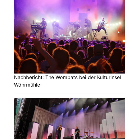
Nachbericht: The Wombats bei der Kulturinsel
Wöhrmühle