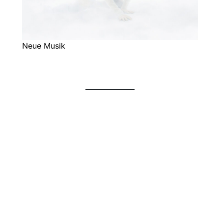
Neue Musik