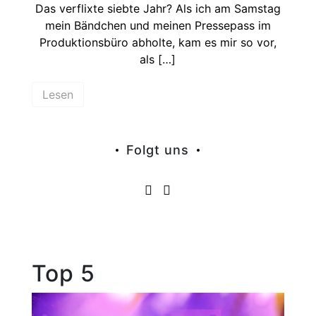
Das verflixte siebte Jahr? Als ich am Samstag
mein Bändchen und meinen Pressepass im
Produktionsbüro abholte, kam es mir so vor,
als […]
Lesen
Folgt uns
Top 5