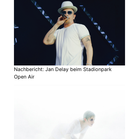
Nachbericht: Jan Delay beim Stadionpark
Open Air