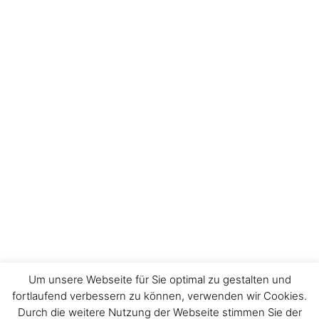
Um unsere Webseite für Sie optimal zu gestalten und
fortlaufend verbessern zu können, verwenden wir Cookies.
Durch die weitere Nutzung der Webseite stimmen Sie der