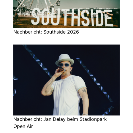
Nachbericht: Southside 2026
Nachbericht: Jan Delay beim Stadionpark
Open Air