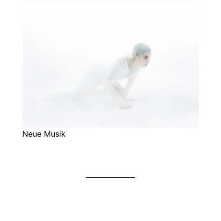
Neue Musik