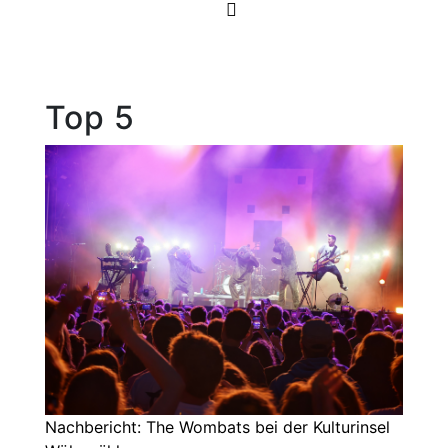
Top 5
Nachbericht: The Wombats bei der Kulturinsel