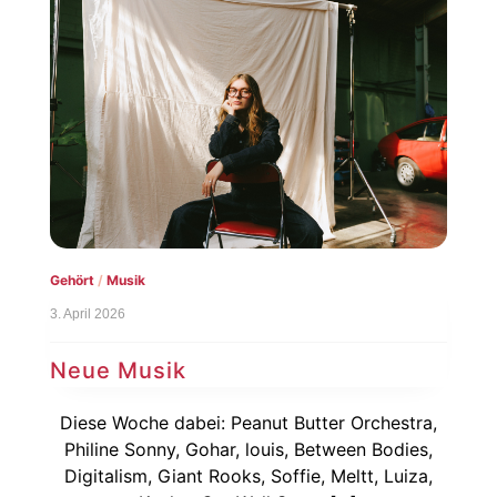
Gehört
/
Musik
3. April 2026
Neue Musik
Diese Woche dabei: Peanut Butter Orchestra,
Philine Sonny, Gohar, louis, Between Bodies,
Digitalism, Giant Rooks, Soffie, Meltt, Luiza,