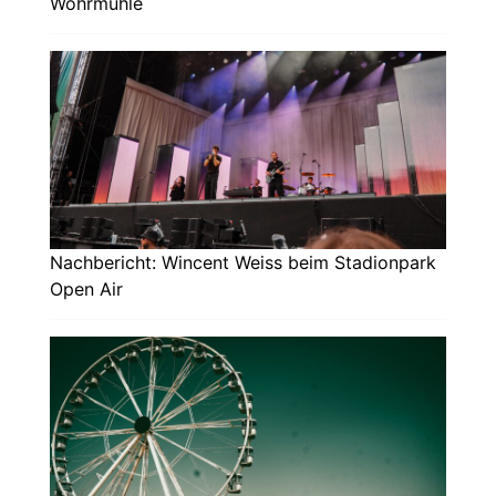
Wöhrmühle
Nachbericht: Wincent Weiss beim Stadionpark
Open Air